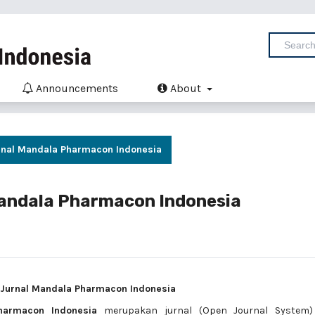
Announcements
About
Jurnal Mandala Pharmacon Indonesia
l Mandala Pharmacon Indonesia
): Jurnal Mandala Pharmacon Indonesia
harmacon Indonesia
merupakan jurnal (Open Journal System)