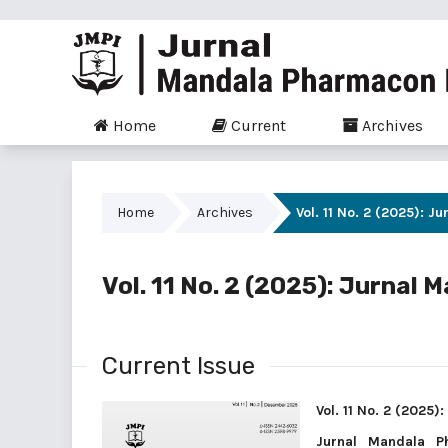
Home
Current
Archives
Home
Archives
Vol. 11 No. 2 (2025): 
Vol. 11 No. 2 (2025): Jurna
Current Issue
Vol. 11 No. 2 (2025
Jurnal Mandala P