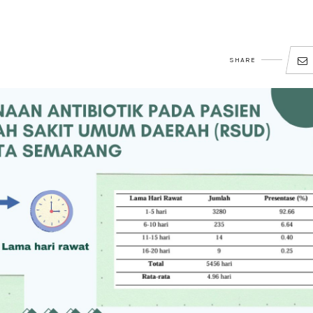
SHARE