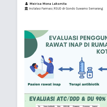
Meirisa Mona Laksmita
Instalasi Farmasi, RSUD dr Gondo Suwarno Semarang