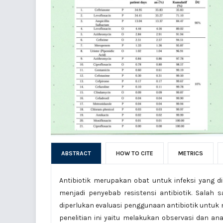
ABSTRACT
HOW TO CITE
METRICS
Antibiotik merupakan obat untuk infeksi yang di
menjadi penyebab resistensi antibiotik. Salah 
diperlukan evaluasi penggunaan antibiotik untuk
penelitian ini yaitu melakukan observasi dan a