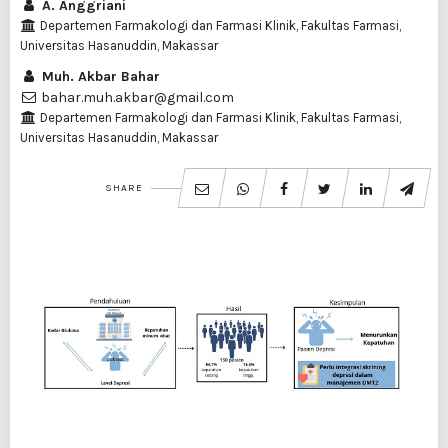
A. Anggriani
Departemen Farmakologi dan Farmasi Klinik, Fakultas Farmasi,
Universitas Hasanuddin, Makassar
Muh. Akbar Bahar
bahar.muh.akbar@gmail.com
Departemen Farmakologi dan Farmasi Klinik, Fakultas Farmasi,
Universitas Hasanuddin, Makassar
SHARE