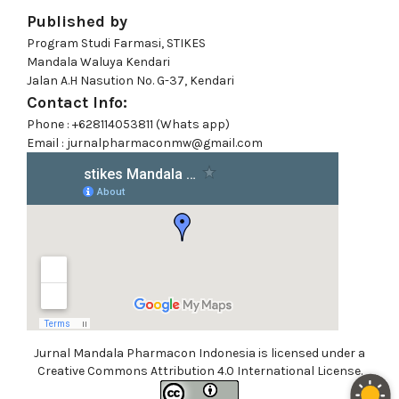
Published by
Program Studi Farmasi, STIKES
Mandala Waluya Kendari
Jalan A.H Nasution No. G-37, Kendari
Contact Info:
Phone : +628114053811 (Whats app)
Email : jurnalpharmaconmw@gmail.com
Jurnal Mandala Pharmacon Indonesia is licensed under a
Creative Commons Attribution 4.0 International License.