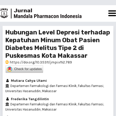
Hubungan Level Depresi terhadap
Kepatuhan Minum Obat Pasien
Diabetes Melitus Tipe 2 di
Puskesmas Kota Makassar
https://doi.org/10.35311/jmpi.v11i2.789
Mutiara Cahya Utami
Departemen Farmakologi dan Farmasi Klinik, Fakultas Farmasi,
Universitas Hasanuddin, Makassar
Frederika Tangdilintin
Departemen Farmakologi dan Farmasi Klinik, Fakultas Farmasi,
Universitas Hasanuddin, Makassar