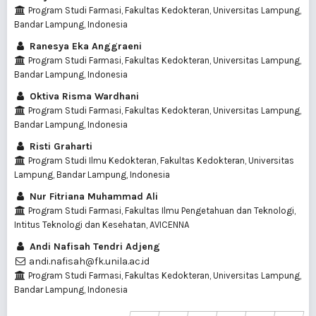
Program Studi Farmasi, Fakultas Kedokteran, Universitas Lampung,
Bandar Lampung, Indonesia
Ranesya Eka Anggraeni
Program Studi Farmasi, Fakultas Kedokteran, Universitas Lampung,
Bandar Lampung, Indonesia
Oktiva Risma Wardhani
Program Studi Farmasi, Fakultas Kedokteran, Universitas Lampung,
Bandar Lampung, Indonesia
Risti Graharti
Program Studi Ilmu Kedokteran, Fakultas Kedokteran, Universitas
Lampung, Bandar Lampung, Indonesia
Nur Fitriana Muhammad Ali
Program Studi Farmasi, Fakultas Ilmu Pengetahuan dan Teknologi,
Intitus Teknologi dan Kesehatan, AVICENNA
Andi Nafisah Tendri Adjeng
andi.nafisah@fk.unila.ac.id
Program Studi Farmasi, Fakultas Kedokteran, Universitas Lampung,
Bandar Lampung, Indonesia