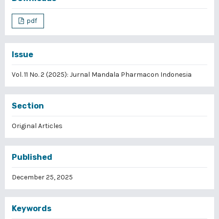
pdf
Issue
Vol. 11 No. 2 (2025): Jurnal Mandala Pharmacon Indonesia
Section
Original Articles
Published
December 25, 2025
Keywords