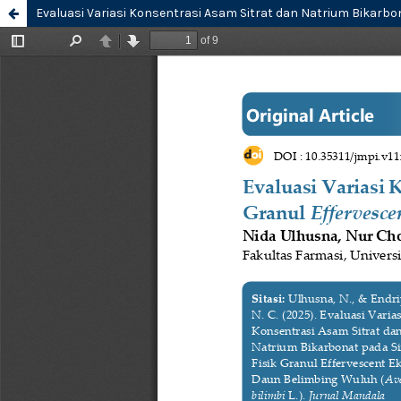
Evaluasi Variasi Konsentrasi Asam Sitrat dan Natrium Bikarbon