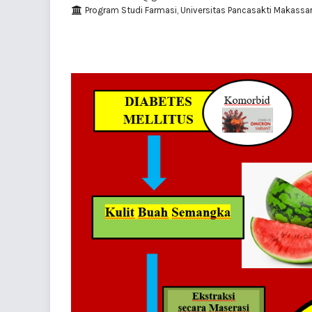
Program Studi Farmasi, Universitas Pancasakti Makassa