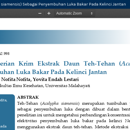
a siamensis) Sebagai Penyembuhan Luka Bakar Pada Kelinci Jantan