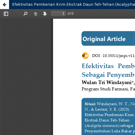
Efektivitas Pemberian Krim Ekstrak Daun Teh-Tehan (Acalyph