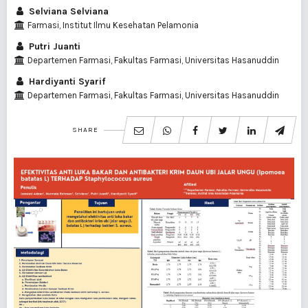
Selviana Selviana
Farmasi, Institut Ilmu Kesehatan Pelamonia
Putri Juanti
Departemen Farmasi, Fakultas Farmasi, Universitas Hasanuddin
Hardiyanti Syarif
Departemen Farmasi, Fakultas Farmasi, Universitas Hasanuddin
SHARE