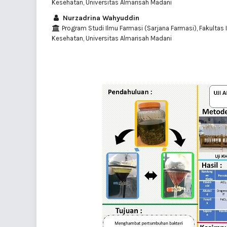
Kesehatan, Universitas Almarisah Madani
Nurzadrina Wahyuddin
Program Studi Ilmu Farmasi (Sarjana Farmasi), Fakultas 
Kesehatan, Universitas Almarisah Madani