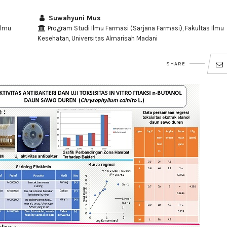
Suwahyuni Mus
Ilmu
Program Studi Ilmu Farmasi (Sarjana Farmasi), Fakultas Ilmu
Kesehatan, Universitas Almarisah Madani
SHARE