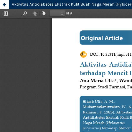
Aktivitas Antidiabetes Ekstrak Kulit Buah Naga Merah (Hyloce