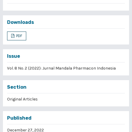
Downloads
PDF
Issue
Vol. 8 No. 2 (2022): Jurnal Mandala Pharmacon Indonesia
Section
Original Articles
Published
December 27, 2022