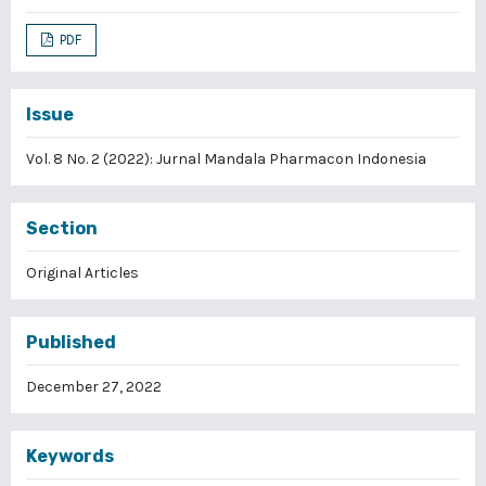
PDF
Issue
Vol. 8 No. 2 (2022): Jurnal Mandala Pharmacon Indonesia
Section
Original Articles
Published
December 27, 2022
Keywords