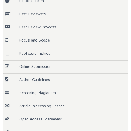
Editorial Team
Peer Reviewers
Peer Review Process
Focus and Scope
Publication Ethics
Online Submission
Author Guidelines
Screening Plagiarism
Article Processing Charge
Open Access Statement