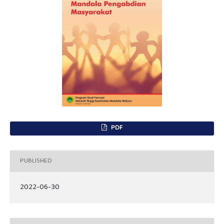
PDF
PUBLISHED
2022-06-30