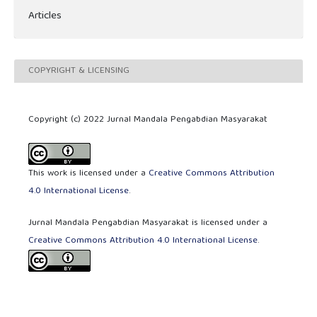
Articles
COPYRIGHT & LICENSING
Copyright (c) 2022 Jurnal Mandala Pengabdian Masyarakat
This work is licensed under a
Creative Commons Attribution
4.0 International License
.
Jurnal Mandala Pengabdian Masyarakat is licensed under a
Creative Commons Attribution 4.0 International License
.