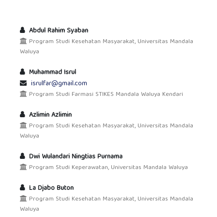
Abdul Rahim Syaban
Program Studi Kesehatan Masyarakat, Universitas Mandala
Waluya
Muhammad Isrul
isrulfar@gmail.com
Program Studi Farmasi STIKES Mandala Waluya Kendari
Azlimin Azlimin
Program Studi Kesehatan Masyarakat, Universitas Mandala
Waluya
Dwi Wulandari Ningtias Purnama
Program Studi Keperawatan, Universitas Mandala Waluya
La Djabo Buton
Program Studi Kesehatan Masyarakat, Universitas Mandala
Waluya