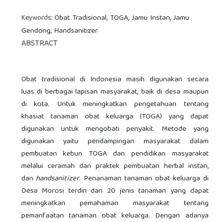
Obat Tradisional, TOGA, Jamu Instan, Jamu
Keywords:
Gendong, Handsanitizer
ABSTRACT
Obat tradisional di Indonesia masih digunakan secara
luas di berbagai lapisan masyarakat, baik di desa maupun
di kota. Untuk meningkatkan pengetahuan tentang
khasiat tanaman obat keluarga (TOGA) yang dapat
digunakan untuk mengobati penyakit. Metode yang
digunakan yaitu pendampingan masyarakat dalam
pembuatan kebun TOGA dan pendidikan masyarakat
melalui ceramah dan praktek pembuatan herbal instan,
dan
handsanitizer
. Penanaman tanaman obat keluarga di
Desa Morosi terdiri dari 20 jenis tanaman yang dapat
meningkatkan pemahaman masyarakat tentang
pemanfaatan tanaman obat keluarga. Dengan adanya