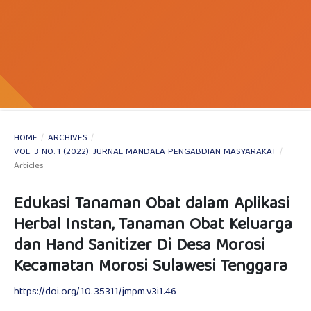
HOME
/
ARCHIVES
/
VOL. 3 NO. 1 (2022): JURNAL MANDALA PENGABDIAN MASYARAKAT
/
Articles
Edukasi Tanaman Obat dalam Aplikasi
Herbal Instan, Tanaman Obat Keluarga
dan Hand Sanitizer Di Desa Morosi
Kecamatan Morosi Sulawesi Tenggara
https://doi.org/10.35311/jmpm.v3i1.46