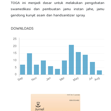
TOGA ini menjadi dasar untuk melakukan pengobatan
swamedikasi dan pembuatan jamu instan jahe, jamu
gendong kunyit asam dan handsanitizer spray.
DOWNLOADS