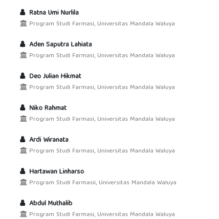
Ratna Umi Nurlila
Program Studi Farmasi, Universitas Mandala Waluya
Aden Saputra Lahiata
Program Studi Farmasi, Universitas Mandala Waluya
Deo Julian Hikmat
Program Studi Farmasi, Universitas Mandala Waluya
Niko Rahmat
Program Studi Farmasi, Universitas Mandala Waluya
Ardi Wiranata
Program Studi Farmasi, Universitas Mandala Waluya
Hartawan Linharso
Program Studi Farmasii, Universitas Mandala Waluya
Abdul Muthalib
Program Studi Farmasi, Universitas Mandala Waluya