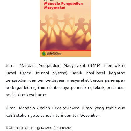
Jurnal Mandala Pengabdian Masyarakat (JMPM) merupakan
jurnal (Open Journal System) untuk hasil-hasil kegiatan
pengabdian dan pemberdayaan masyarakat berupa penerapan
berbagai bidang ilmu diantaranya pendidikan, teknik, pertanian,
sosial dan kesehatan.
Jurnal Mandala Adalah Peer-reviewed Jurnal yang terbit dua
kali Setahun yaitu Januari-Juni dan Juli-Desember
DOI:
https://doi.org/10.35311/jmpm.v2i2