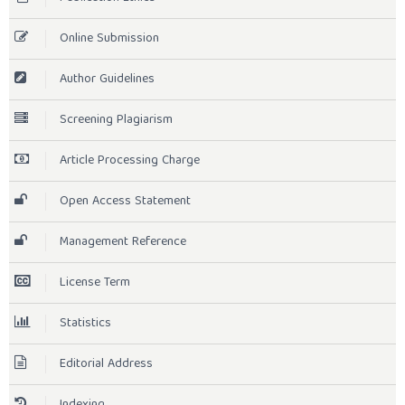
Online Submission
Author Guidelines
Screening Plagiarism
Article Processing Charge
Open Access Statement
Management Reference
License Term
Statistics
Editorial Address