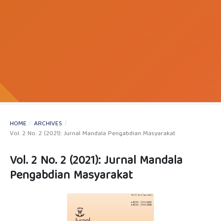
HOME
/
ARCHIVES
/
Vol. 2 No. 2 (2021): Jurnal Mandala Pengabdian Masyarakat
Vol. 2 No. 2 (2021): Jurnal Mandala
Pengabdian Masyarakat