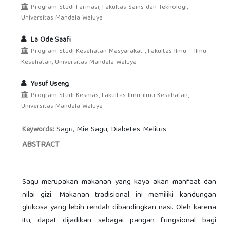
Program Studi Farmasi, Fakultas Sains dan Teknologi,
Universitas Mandala Waluya
La Ode Saafi
Program Studi Kesehatan Masyarakat , Fakultas Ilmu – Ilmu
Kesehatan, Universitas Mandala Waluya
Yusuf Useng
Program Studi Kesmas, Fakultas Ilmu-ilmu Kesehatan,
Universitas Mandala Waluya
Sagu, Mie Sagu, Diabetes Melitus
Keywords:
ABSTRACT
Sagu merupakan makanan yang kaya akan manfaat dan
nilai gizi. Makanan tradisional ini memiliki kandungan
glukosa yang lebih rendah dibandingkan nasi. Oleh karena
itu, dapat dijadikan sebagai pangan fungsional bagi