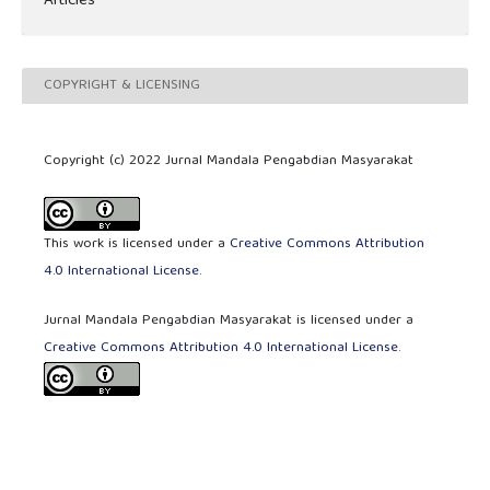
Articles
COPYRIGHT & LICENSING
Copyright (c) 2022 Jurnal Mandala Pengabdian Masyarakat
This work is licensed under a
Creative Commons Attribution
4.0 International License
.
Jurnal Mandala Pengabdian Masyarakat is licensed under a
Creative Commons Attribution 4.0 International License
.