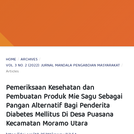
HOME
/
ARCHIVES
/
VOL. 3 NO. 2 (2022): JURNAL MANDALA PENGABDIAN MASYARAKAT
/
Articles
Pemeriksaan Kesehatan dan
Pembuatan Produk Mie Sagu Sebagai
Pangan Alternatif Bagi Penderita
Diabetes Mellitus Di Desa Puasana
Kecamatan Moramo Utara