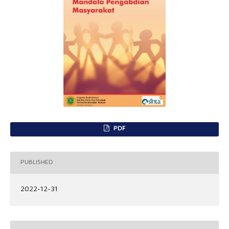
PDF
PUBLISHED
2022-12-31