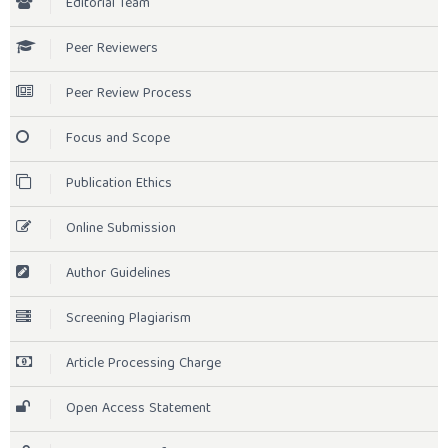
Editorial Team
Peer Reviewers
Peer Review Process
Focus and Scope
Publication Ethics
Online Submission
Author Guidelines
Screening Plagiarism
Article Processing Charge
Open Access Statement