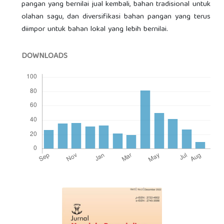
pangan yang bernilai jual kembali, bahan tradisional untuk
olahan sagu, dan diversifikasi bahan pangan yang terus
diimpor untuk bahan lokal yang lebih bernilai.
DOWNLOADS