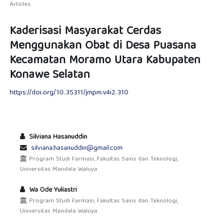
Articles
Kaderisasi Masyarakat Cerdas
Menggunakan Obat di Desa Puasana
Kecamatan Moramo Utara Kabupaten
Konawe Selatan
https://doi.org/10.35311/jmpm.v4i2.310
Silviana Hasanuddin
silviana.hasanuddin@gmail.com
Program Studi Farmasi, Fakultas Sains dan Teknologi,
Universitas Mandala Waluya
Wa Ode Yuliastri
Program Studi Farmasi, Fakultas Sains dan Teknologi,
Universitas Mandala Waluya