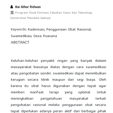
Bai Athur Ridwan
Program Studi Farmasi, Fakultas Sains dan Teknologi,
Universitas Mandala Waluya
Kaderisasi, Penggunaan Obat Rasional,
Keywords:
Swamedikasi, Desa Puasana
ABSTRACT
Keluhan-keluhan penyakit ringan yang banyak dialami
masayarakat biasanya diatas dengan cara swamedikasi
atau pengobatan sendiri. swamedikasi dapat menimbulkan
kerugian secara klinik maupun dari segi biaya. Oleh
karena itu obat harus digunakan dengan tepat agar
memberi manfaat terapi yang optimal. Untuk
meningkatkan pengetahuan masyarakat terkait
pengobatan rasional melalui penggunaan obat secara
tepat diperlukan adanya peran aktif dari berbagai pihak