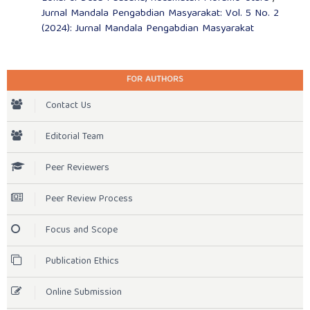
Jurnal Mandala Pengabdian Masyarakat: Vol. 5 No. 2
(2024): Jurnal Mandala Pengabdian Masyarakat
FOR AUTHORS
Contact Us
Editorial Team
Peer Reviewers
Peer Review Process
Focus and Scope
Publication Ethics
Online Submission