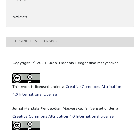
SECTION
Articles
COPYRIGHT & LICENSING
Copyright (c) 2023 Jurnal Mandala Pengabdian Masyarakat
This work is licensed under a
Creative Commons Attribution
4.0 International License
.
Jurnal Mandala Pengabdian Masyarakat is licensed under a
Creative Commons Attribution 4.0 International License
.