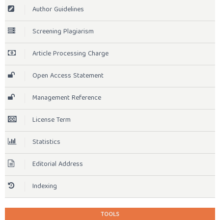
Author Guidelines
Screening Plagiarism
Article Processing Charge
Open Access Statement
Management Reference
License Term
Statistics
Editorial Address
Indexing
TOOLS