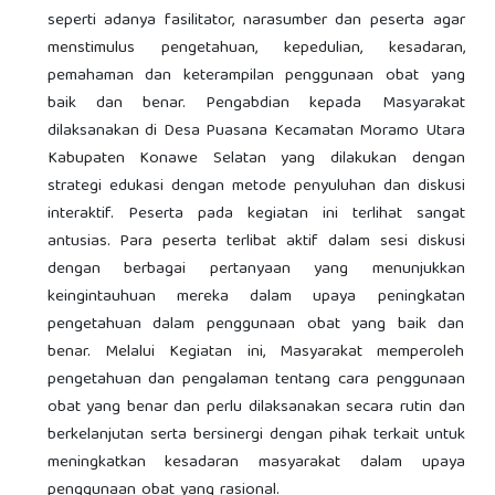
seperti adanya fasilitator, narasumber dan peserta agar
menstimulus pengetahuan, kepedulian, kesadaran,
pemahaman dan keterampilan penggunaan obat yang
baik dan benar. Pengabdian kepada Masyarakat
dilaksanakan di Desa Puasana Kecamatan Moramo Utara
Kabupaten Konawe Selatan yang dilakukan dengan
strategi edukasi dengan metode penyuluhan dan diskusi
interaktif. Peserta pada kegiatan ini terlihat sangat
antusias. Para peserta terlibat aktif dalam sesi diskusi
dengan berbagai pertanyaan yang menunjukkan
keingintauhuan mereka dalam upaya peningkatan
pengetahuan dalam penggunaan obat yang baik dan
benar. Melalui Kegiatan ini, Masyarakat memperoleh
pengetahuan dan pengalaman tentang cara penggunaan
obat yang benar dan perlu dilaksanakan secara rutin dan
berkelanjutan serta bersinergi dengan pihak terkait untuk
meningkatkan kesadaran masyarakat dalam upaya
penggunaan obat yang rasional.