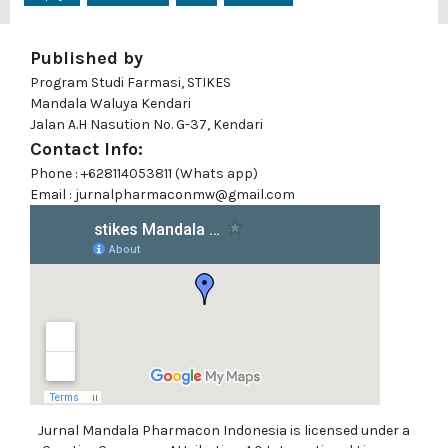
Published by
Program Studi Farmasi, STIKES
Mandala Waluya Kendari
Jalan A.H Nasution No. G-37, Kendari
Contact Info:
Phone : +628114053811 (Whats app)
Email : jurnalpharmaconmw@gmail.com
Jurnal Mandala Pharmacon Indonesia is licensed under a