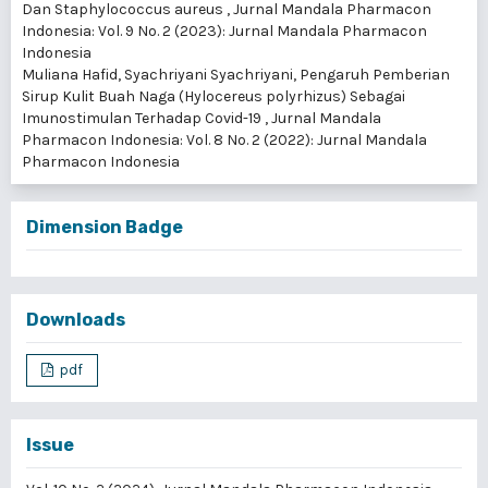
Dan Staphylococcus aureus
,
Jurnal Mandala Pharmacon
Indonesia: Vol. 9 No. 2 (2023): Jurnal Mandala Pharmacon
Indonesia
Muliana Hafid, Syachriyani Syachriyani,
Pengaruh Pemberian
Sirup Kulit Buah Naga (Hylocereus polyrhizus) Sebagai
Imunostimulan Terhadap Covid-19
,
Jurnal Mandala
Pharmacon Indonesia: Vol. 8 No. 2 (2022): Jurnal Mandala
Pharmacon Indonesia
Dimension Badge
Downloads
pdf
Issue