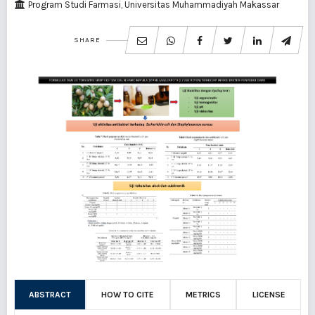
Program Studi Farmasi, Universitas Muhammadiyah Makassar
SHARE
ABSTRACT
HOW TO CITE
METRICS
LICENSE