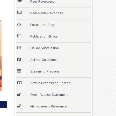
Peer Reviewers
Peer Review Process
Focus and Scope
Publication Ethics
Online Submission
Author Guidelines
Screening Plagiarism
Article Processing Charge
Open Access Statement
Management Reference