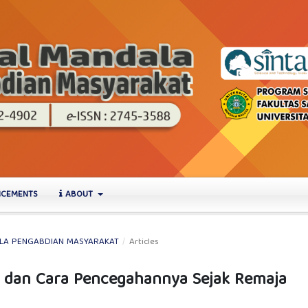
CEMENTS
ABOUT
NDALA PENGABDIAN MASYARAKAT
/
Articles
 dan Cara Pencegahannya Sejak Remaja