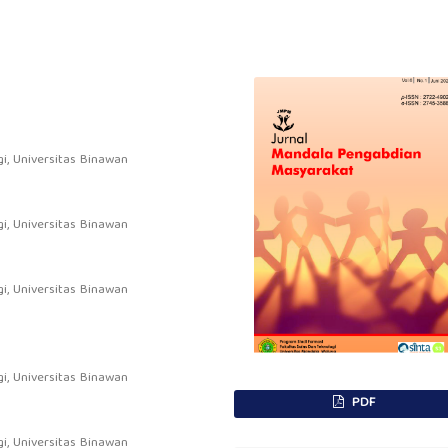
i, Universitas Binawan
i, Universitas Binawan
i, Universitas Binawan
i, Universitas Binawan
PDF
i, Universitas Binawan