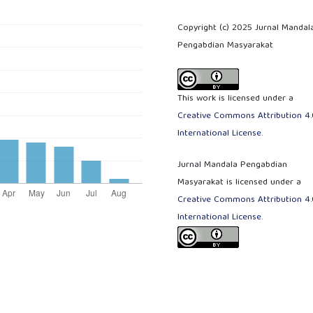
Copyright (c) 2025 Jurnal Mandal
Pengabdian Masyarakat
This work is licensed under a
Creative Commons Attribution 4.
International License
.
Jurnal Mandala Pengabdian
Masyarakat is licensed under a
Creative Commons Attribution 4.
International License
.