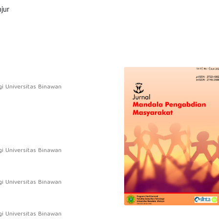
jur
i Universitas Binawan
i Universitas Binawan
i Universitas Binawan
i Universitas Binawan