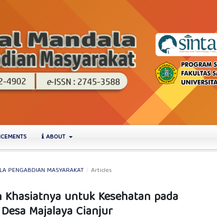
CEMENTS
ABOUT
NDALA PENGABDIAN MASYARAKAT
/
Articles
 Khasiatnya untuk Kesehatan pada
Desa Majalaya Cianjur