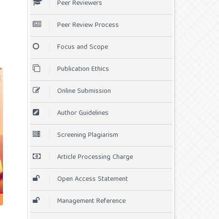
Peer Reviewers
Peer Review Process
Focus and Scope
Publication Ethics
Online Submission
Author Guidelines
Screening Plagiarism
Article Processing Charge
Open Access Statement
Management Reference