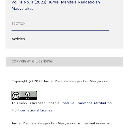
Vol. 4 No. 1 (2023): Jurnal Mandala Pengabdian
Masyarakat
SECTION
Articles
COPYRIGHT & LICENSING
Copyright (c) 2023 Jurnal Mandala Pengabdian Masyarakat
This work is licensed under a
Creative Commons Attribution
4.0 International License
.
Jurnal Mandala Pengabdian Masyarakat is licensed under a