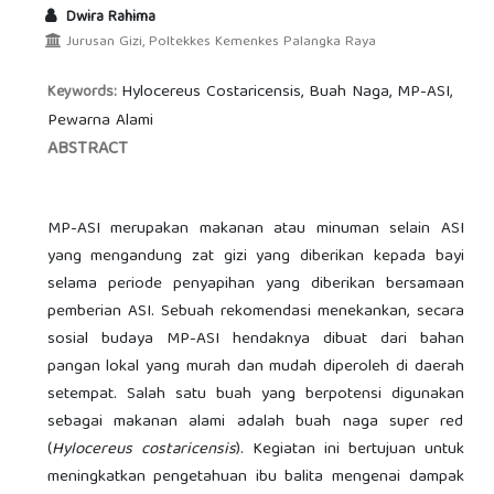
Dwira Rahima
Jurusan Gizi, Poltekkes Kemenkes Palangka Raya
Hylocereus Costaricensis, Buah Naga, MP-ASI,
Keywords:
Pewarna Alami
ABSTRACT
MP-ASI merupakan makanan atau minuman selain ASI
yang mengandung zat gizi yang diberikan kepada bayi
selama periode penyapihan yang diberikan bersamaan
pemberian ASI. Sebuah rekomendasi menekankan, secara
sosial budaya MP-ASI hendaknya dibuat dari bahan
pangan lokal yang murah dan mudah diperoleh di daerah
setempat. Salah satu buah yang berpotensi digunakan
sebagai makanan alami adalah buah naga super red
(
Hylocereus costaricensis
). Kegiatan ini bertujuan untuk
meningkatkan pengetahuan ibu balita mengenai dampak