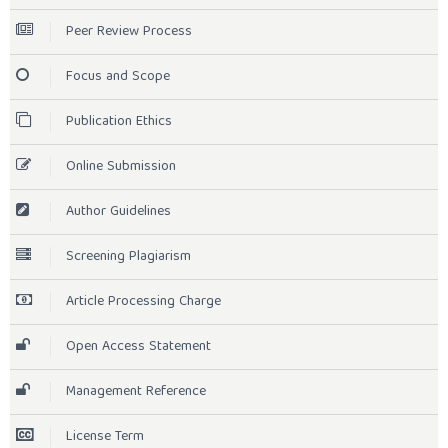
Peer Review Process
Focus and Scope
Publication Ethics
Online Submission
Author Guidelines
Screening Plagiarism
Article Processing Charge
Open Access Statement
Management Reference
License Term