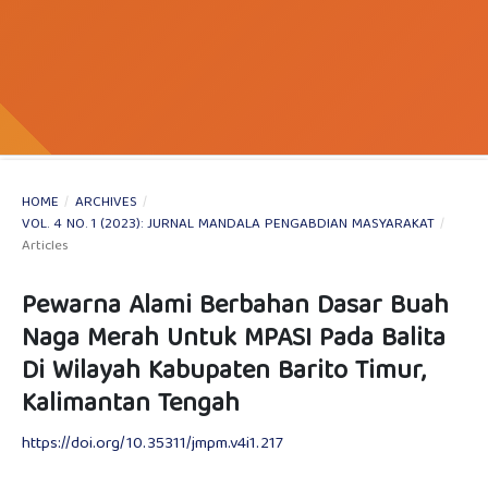
HOME
/
ARCHIVES
/
VOL. 4 NO. 1 (2023): JURNAL MANDALA PENGABDIAN MASYARAKAT
/
Articles
Pewarna Alami Berbahan Dasar Buah
Naga Merah Untuk MPASI Pada Balita
Di Wilayah Kabupaten Barito Timur,
Kalimantan Tengah
https://doi.org/10.35311/jmpm.v4i1.217