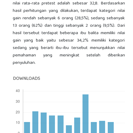
nilai rata-rata pretest adalah sebesar 32,8. Berdasarkan
hasil perhitungan yang dilakukan, terdapat kategori nilai
gain rendah sebanyak 6 orang (28,5%), sedang sebanyak
13 orang (62%) dan tinggi sebanyak 2 orang (9,5%). Dari
hasil tersebut terdapat beberapa ibu balita memiliki nilai
gain yang baik yaitu sebesar 34,2% memiliki kategori
sedang yang berarti ibu-ibu tersebut menunjukkan nilai
pemahaman yang meningkat setelah diberikan
penyuluhan.
DOWNLOADS