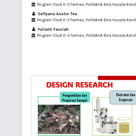
Program Studi D-3 Farmasi, Politeknik Bina Husada Kend
Selfyana Austin Tee
Program Studi D-3 Farmasi, Politeknik Bina Husada Kend
Yulianti Fauziah
Program Studi D-3 Farmasi, Politeknik Bina Husada Kend