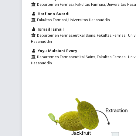
Departemen Farmasi, Fakultas Farmasi, Universitas Has
Harfiana Suardi
Fakultas Farmasi, Universitas Hasanuddin
Ismail Ismail
Departemen Farmaseutikal Sains, Fakultas Farmasi, Univ
Hasanuddin
Yayu Mulsiani Evary
Departemen Farmaseutikal Sains, Fakultas Farmasi, Univ
Hasanuddin