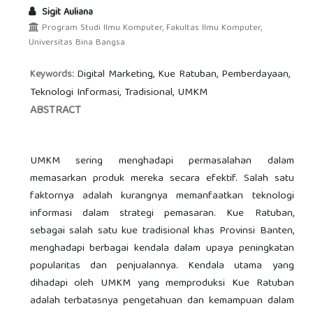
Sigit Auliana
Program Studi Ilmu Komputer, Fakultas Ilmu Komputer,
Universitas Bina Bangsa
Digital Marketing, Kue Ratuban, Pemberdayaan,
Keywords:
Teknologi Informasi, Tradisional, UMKM
ABSTRACT
UMKM sering menghadapi permasalahan dalam
memasarkan produk mereka secara efektif. Salah satu
faktornya adalah kurangnya memanfaatkan teknologi
informasi dalam strategi pemasaran. Kue Ratuban,
sebagai salah satu kue tradisional khas Provinsi Banten,
menghadapi berbagai kendala dalam upaya peningkatan
popularitas dan penjualannya. Kendala utama yang
dihadapi oleh UMKM yang memproduksi Kue Ratuban
adalah terbatasnya pengetahuan dan kemampuan dalam