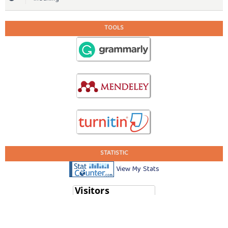
TOOLS
STATISTIC
View My Stats