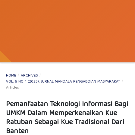
HOME
/
ARCHIVES
/
VOL. 6 NO. 1 (2025): JURNAL MANDALA PENGABDIAN MASYARAKAT
/
Articles
Pemanfaatan Teknologi Informasi Bagi
UMKM Dalam Memperkenalkan Kue
Ratuban Sebagai Kue Tradisional Dari
Banten