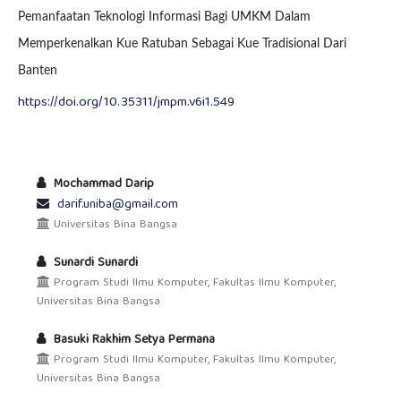
Pemanfaatan Teknologi Informasi Bagi UMKM Dalam
Memperkenalkan Kue Ratuban Sebagai Kue Tradisional Dari
Banten
https://doi.org/10.35311/jmpm.v6i1.549
Mochammad Darip
darif.uniba@gmail.com
Universitas Bina Bangsa
Sunardi Sunardi
Program Studi Ilmu Komputer, Fakultas Ilmu Komputer,
Universitas Bina Bangsa
Basuki Rakhim Setya Permana
Program Studi Ilmu Komputer, Fakultas Ilmu Komputer,
Universitas Bina Bangsa