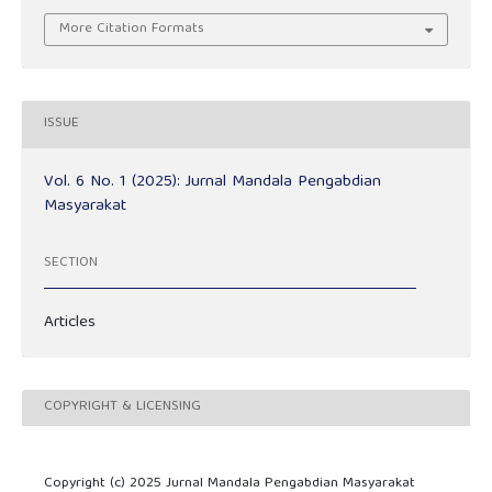
More Citation Formats
ISSUE
Vol. 6 No. 1 (2025): Jurnal Mandala Pengabdian
Masyarakat
SECTION
Articles
COPYRIGHT & LICENSING
Copyright (c) 2025 Jurnal Mandala Pengabdian Masyarakat