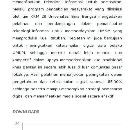
memanfaatkan teknologi informasi untuk pemasaran.
Melalui program pengabdian masyarakat yang diinisiasi
oleh tim KKM 28 Universitas Bina Bangsa mengadakan
pelatihan dan pendampingan dalam pemanfaatan
teknologi informasi untuk memberdayakan UMKM yang
memproduksi Kue Ratuban. Kegiatan ini juga bertujuan
untuk meningkatkan keterampilan digital para pelaku
UMKM, sehingga mereka dapat lebih mandiri dan
kompetitif dalam upaya memperkenalkan kue tradisional
khas Banten ini secara lebih luas di luar komunitas pasar
lokalnya. Hasil pelatihan menunjukkan peningkatan dalam
pengetahuan dan keterampilan digital sebesar 85.00%
sehingga peserta mampu menerapkan strategi pemasaran
digital dan memanfaatkan media sosial secara efektif.
DOWNLOADS