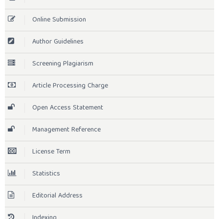
Online Submission
Author Guidelines
Screening Plagiarism
Article Processing Charge
Open Access Statement
Management Reference
License Term
Statistics
Editorial Address
Indexing