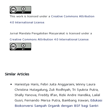
This work is licensed under a
Creative Commons Attribution
4.0 International License
.
Jurnal Mandala Pengabdian Masyarakat is licensed under a
Creative Commons Attribution 4.0 International License
.
Similar Articles
Hariestya Haris, Febri Juita Anggaraini, Winny Laura
Christina Hutagalung, Zuli Rodhiyah, Tri Syukria Putra,
Shally Yanova, Freddy Ilfan, Rizki Andre Handika, Lailal
Gusri, Fernando Mersa Putra, Bambang Irawan,
Edukasi
Biokonversi Sampah Organik dengan BSF bagi Santri