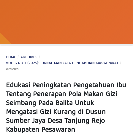
HOME
/
ARCHIVES
/
VOL. 6 NO. 1 (2025): JURNAL MANDALA PENGABDIAN MASYARAKAT
/
Articles
Edukasi Peningkatan Pengetahuan Ibu
Tentang Penerapan Pola Makan Gizi
Seimbang Pada Balita Untuk
Mengatasi Gizi Kurang di Dusun
Sumber Jaya Desa Tanjung Rejo
Kabupaten Pesawaran