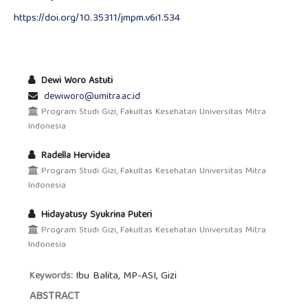
https://doi.org/10.35311/jmpm.v6i1.534
Dewi Woro Astuti
dewiworo@umitra.ac.id
Program Studi Gizi, Fakultas Kesehatan Universitas Mitra
Indonesia
Radella Hervidea
Program Studi Gizi, Fakultas Kesehatan Universitas Mitra
Indonesia
Hidayatusy Syukrina Puteri
Program Studi Gizi, Fakultas Kesehatan Universitas Mitra
Indonesia
Ibu Balita, MP-ASI, Gizi
Keywords:
ABSTRACT