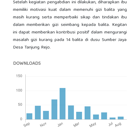
Setelah kegiatan pengabdian ini dilakukan, diharapkan ibu
memiliki motivasi kuat dalam memenuhi gizi balita yang
masih kurang serta memperbaiki sikap dan tindakan ibu
dalam memberikan gizi seimbang kepada balita. Kegitan
ini dapat memberikan kontribusi positif dalam mengurangi
masalah gizi kurang pada 14 balita di dusu Sumber Jaya
Desa Tanjung Rejo.
DOWNLOADS