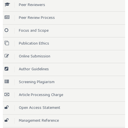
Peer Reviewers
Peer Review Process
Focus and Scope
Publication Ethics
Online Submission
Author Guidelines
Screening Plagiarism
Article Processing Charge
Open Access Statement
Management Reference