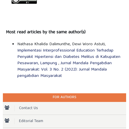
Most read articles by the same author(s)
Nathasa Khalida Dalimunthe, Dewi Woro Astuti,
Implementasi Interprofessional Education Terhadap
Penyakit Hipertensi dan Diabetes Melitus di Kabupaten
Pesawaran, Lampung
,
Jurnal Mandala Pengabdian
Masyarakat: Vol. 3 No. 2 (2022): Jurnal Mandala
pengabdian Masyarakat
FOR AUTHORS
Contact Us
Editorial Team