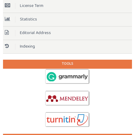
License Term
Statistics
Editorial Address
Indexing
TOOLS