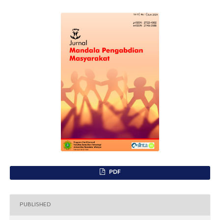
PDF
PUBLISHED