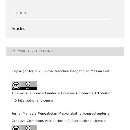
SECTION
Articles
COPYRIGHT & LICENSING
Copyright (c) 2025 Jurnal Mandala Pengabdian Masyarakat
This work is licensed under a
Creative Commons Attribution
4.0 International License
.
Jurnal Mandala Pengabdian Masyarakat is licensed under a
Creative Commons Attribution 4.0 International License
.