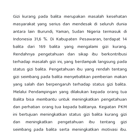
Gizi kurang pada balita merupakan masalah kesehatan
masyarakat yang serius dan mendesak di seluruh dunia
antara lain Burundi, Yaman, Sudan Nigeria termasuk di
Indonesia 31,6 %. Di Kabupaten Pesawaran, terdapat 14
balita dari 169 balita yang mengalami gizi kurang.
Rendahnya pengetahuan dan sikap ibu berkontribusi
terhadap masalah gizi ini, yang berdampak langsung pada
status gizi balita. Pengetahuan ibu yang rendah tentang
gizi seimbang pada balita menyebabkan pemberian makan
yang salah dan berpengaruh terhadap status gizi balita.
Melalui Pendampingan yang dilakukan kepada orang tua
Balita bisa membantu untuk meningkatkan pengetahuan
dan perhatian orang tua kepada balitanya. Kegiatan PKM
ini bertujuan meningkatkan status gizi balita kurang gizi
dan meningkatkan pengetahuan ibu tentang gizi
seimbang pada balita serta meningkatkan motivasi ibu.