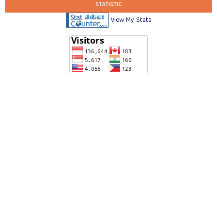
STATISTIC
View My Stats
TEMPLATE