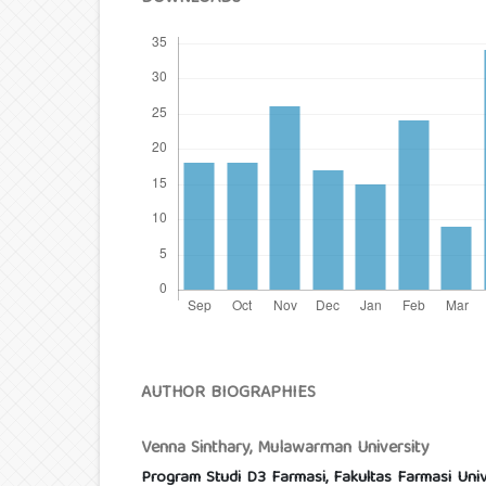
AUTHOR BIOGRAPHIES
Venna Sinthary,
Mulawarman University
Program Studi D3 Farmasi, Fakultas Farmasi Uni