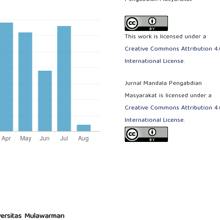
This work is licensed under a
Creative Commons Attribution 4.
International License
.
Jurnal Mandala Pengabdian
Masyarakat is licensed under a
Creative Commons Attribution 4.
International License
.
versitas Mulawarman