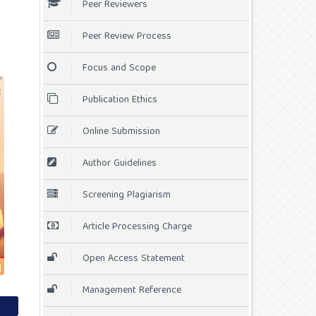
Peer Reviewers
Peer Review Process
Focus and Scope
Publication Ethics
Online Submission
Author Guidelines
Screening Plagiarism
Article Processing Charge
Open Access Statement
Management Reference