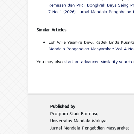
Kemasan dan PIRT Dongkrak Daya Saing 
7 No. 1 (2026): Jurnal Mandala Pengabdian
Similar Articles
Luh Willa Yasmira Dewi, Kadek Linda Kusnit
Mandala Pengabdian Masyarakat: Vol. 4 No.
You may also
start an advanced similarity search
f
Published by
Program Studi Farmasi,
Universitas Mandala Waluya
Jurnal Mandala Pengabdian Masyarakat