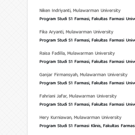
Niken Indriyanti,
Mulawarman University
Program Studi S1 Farmasi, Fakultas Farmasi Uni
Fika Aryanti,
Mulawarman University
Program Studi S1 Farmasi, Fakultas Farmasi Uni
Raisa Fadilla,
Mulawarman University
Program Studi S1 Farmasi, Fakultas Farmasi Uni
Ganjar Firmansyah,
Mulawarman University
Program Studi S1 Farmasi, Fakultas Farmasi Uni
Fahriani Jafar,
Mulawarman University
Program Studi S1 Farmasi, Fakultas Farmasi Uni
Hery Kurniawan,
Mulawarman University
Program Studi S1 Farmasi Klinis, Fakultas Farma