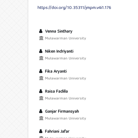
https://doi.org/10.35311/jmpm.v4i1.176
Venna Sinthary
Mulawarman University
Niken Indriyanti
Mulawarman University
Fika Aryanti
Mulawarman University
Raisa Fadilla
Mulawarman University
Ganjar Firmansyah
Mulawarman University
Fahriani Jafar