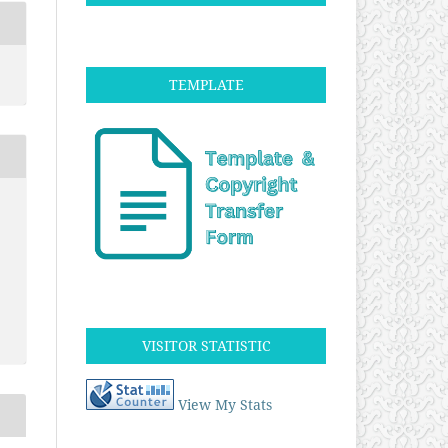
TEMPLATE
VISITOR STATISTIC
View My Stats