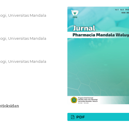
ogi, Universitas Mandala
ogi, Universitas Mandala
ogi, Universitas Mandala
ntioksidan
PDF