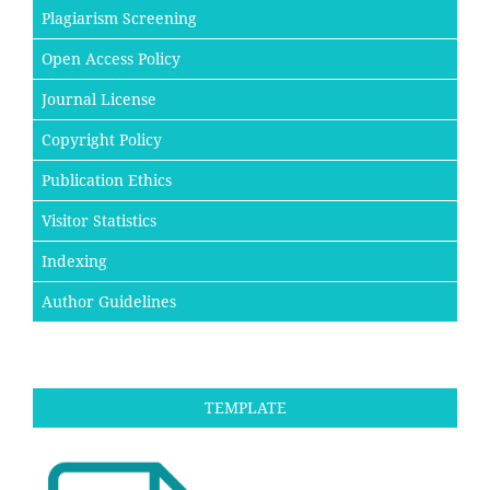
Plagiarism Screening
Open Access Policy
Journal License
Copyright Policy
Publication Ethics
Visitor Statistics
Indexing
Author Guidelines
TEMPLATE