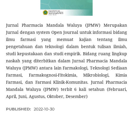
Jurnal Pharmacia Mandala Waluya (JPMW) Merupakan
Jurnal dengan system Open Journal untuk informasi bidang
ilmu farmasi yang memuat kajian tentang ilmu
pengetahuan dan teknologi dalam bentuk tulisan ilmiah,
studi kepustakaan dan studi empirik. Bidang ruang lingkup
naskah yang diterbitkan dalam Jurnal Pharmacia Mandala
Waluya (JPMW) antara lain Farmakologi, Teknologi Sediaan
Farmasi, Farmakognosi-Fitokimia, Mikrobiologi, Kimia
Farmasi, dan Farmasi Klinik-Komunitas. Jurnal Pharmacia
Mandala Waluya (JPMW) terbit 6 kali setahun (Februari,
April, Juni, Agustus, Oktober, Desember)
PUBLISHED:
2022-10-30