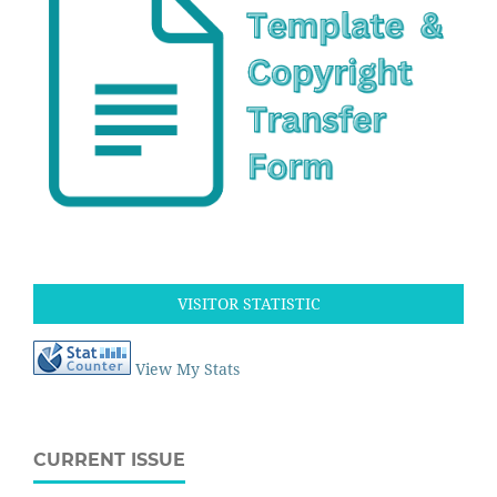
VISITOR STATISTIC
View My Stats
CURRENT ISSUE