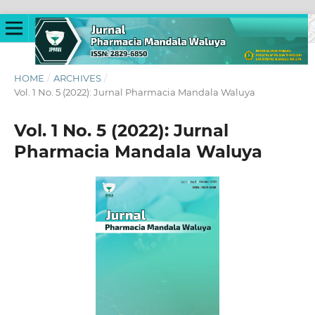
HOME
/
ARCHIVES
/
Vol. 1 No. 5 (2022): Jurnal Pharmacia Mandala Waluya
Vol. 1 No. 5 (2022): Jurnal
Pharmacia Mandala Waluya