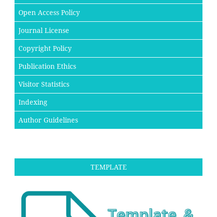
Open Access Policy
Journal License
Copyright Policy
Publication Ethics
Visitor Statistics
Indexing
Author Guidelines
TEMPLATE