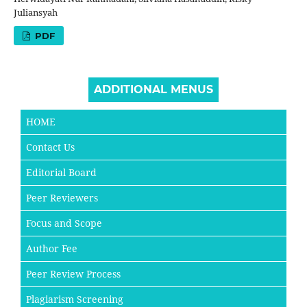
Juliansyah
PDF
ADDITIONAL MENUS
HOME
Contact Us
Editorial Board
Peer Reviewers
Focus and Scope
Author Fee
Peer Review Process
Plagiarism Screening