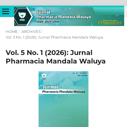
HOME
/
ARCHIVES
/
Vol. 5 No. 1 (2026): Jurnal Pharmacia Mandala Waluya
Vol. 5 No. 1 (2026): Jurnal
Pharmacia Mandala Waluya