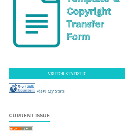
VISITOR STATISTIC
View My Stats
CURRENT ISSUE