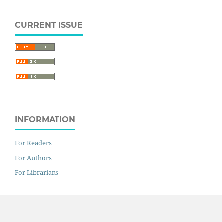
CURRENT ISSUE
INFORMATION
For Readers
For Authors
For Librarians