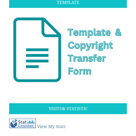
TEMPLATE
VISITOR STATISTIC
View My Stats