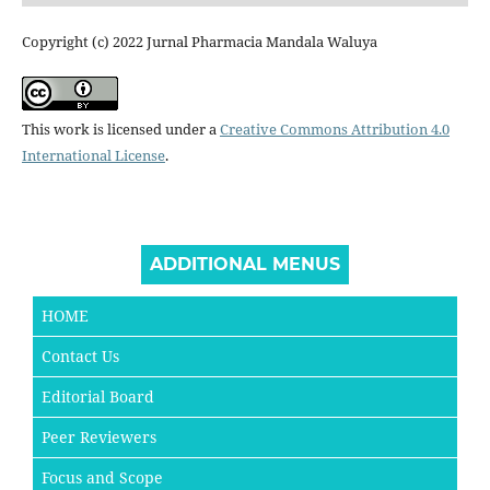
Copyright (c) 2022 Jurnal Pharmacia Mandala Waluya
This work is licensed under a
Creative Commons Attribution 4.0
International License
.
ADDITIONAL MENUS
HOME
Contact Us
Editorial Board
Peer Reviewers
Focus and Scope