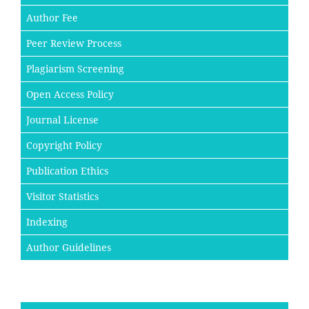
Author Fee
Peer Review Process
Plagiarism Screening
Open Access Policy
Journal License
Copyright Policy
Publication Ethics
Visitor Statistics
Indexing
Author Guidelines