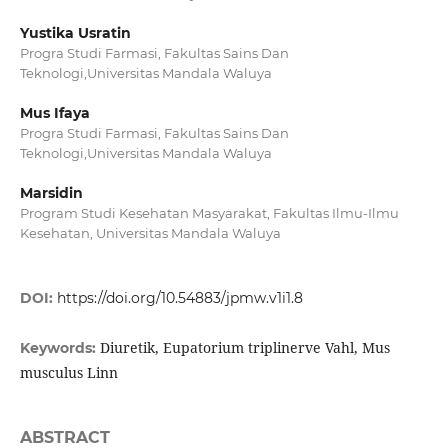
Yustika Usratin
Progra Studi Farmasi, Fakultas Sains Dan
Teknologi,Universitas Mandala Waluya
Mus Ifaya
Progra Studi Farmasi, Fakultas Sains Dan
Teknologi,Universitas Mandala Waluya
Marsidin
Program Studi Kesehatan Masyarakat, Fakultas Ilmu-Ilmu
Kesehatan, Universitas Mandala Waluya
DOI:
https://doi.org/10.54883/jpmw.v1i1.8
Diuretik, Eupatorium triplinerve Vahl, Mus
Keywords:
musculus Linn
ABSTRACT