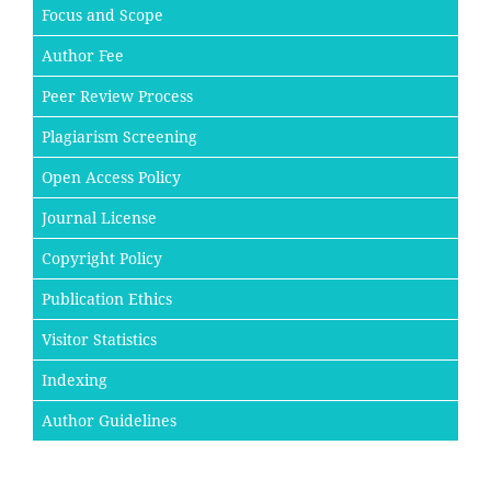
Focus and Scope
Author Fee
Peer Review Process
Plagiarism Screening
Open Access Policy
Journal License
Copyright Policy
Publication Ethics
Visitor Statistics
Indexing
Author Guidelines