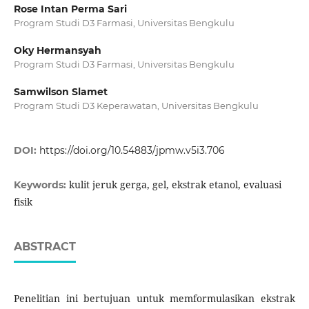
Rose Intan Perma Sari
Program Studi D3 Farmasi, Universitas Bengkulu
Oky Hermansyah
Program Studi D3 Farmasi, Universitas Bengkulu
Samwilson Slamet
Program Studi D3 Keperawatan, Universitas Bengkulu
DOI:
https://doi.org/10.54883/jpmw.v5i3.706
kulit jeruk gerga, gel, ekstrak etanol, evaluasi
Keywords:
fisik
ABSTRACT
Penelitian ini bertujuan untuk memformulasikan ekstrak