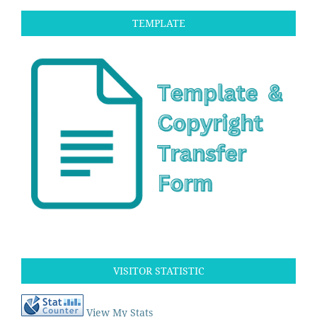
TEMPLATE
VISITOR STATISTIC
View My Stats