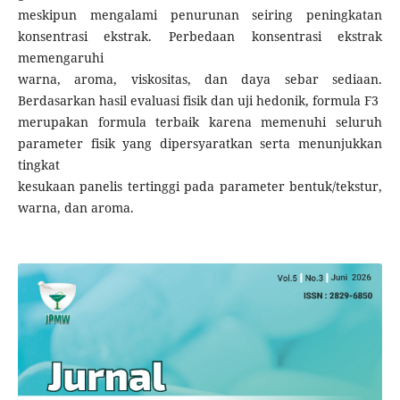
meskipun mengalami penurunan seiring peningkatan
konsentrasi ekstrak. Perbedaan konsentrasi ekstrak
memengaruhi
warna, aroma, viskositas, dan daya sebar sediaan.
Berdasarkan hasil evaluasi fisik dan uji hedonik, formula F3
merupakan formula terbaik karena memenuhi seluruh
parameter fisik yang dipersyaratkan serta menunjukkan
tingkat
kesukaan panelis tertinggi pada parameter bentuk/tekstur,
warna, dan aroma.