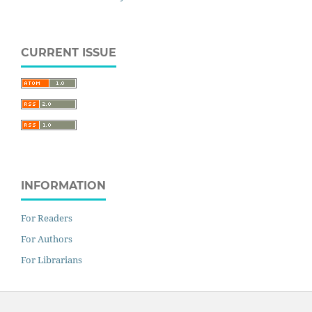
CURRENT ISSUE
INFORMATION
For Readers
For Authors
For Librarians