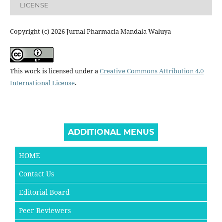
LICENSE
Copyright (c) 2026 Jurnal Pharmacia Mandala Waluya
This work is licensed under a
Creative Commons Attribution 4.0
International License
.
ADDITIONAL MENUS
HOME
Contact Us
Editorial Board
Peer Reviewers