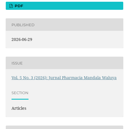
PDF
PUBLISHED
2026-06-29
ISSUE
Vol. 5 No. 3 (2026): Jurnal Pharmacia Mandala Waluya
SECTION
Articles