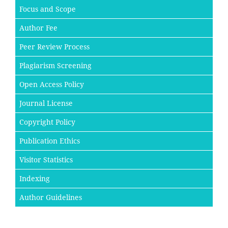
Focus and Scope
Author Fee
Peer Review Process
Plagiarism Screening
Open Access Policy
Journal License
Copyright Policy
Publication Ethics
Visitor Statistics
Indexing
Author Guidelines