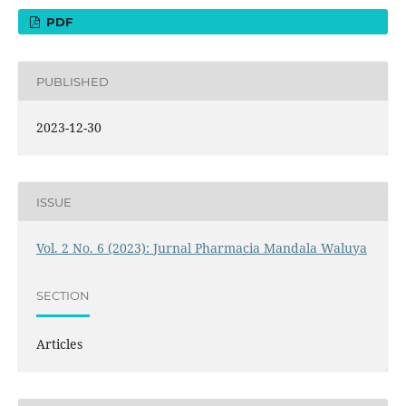
PDF
PUBLISHED
2023-12-30
ISSUE
Vol. 2 No. 6 (2023): Jurnal Pharmacia Mandala Waluya
SECTION
Articles