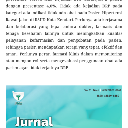
dengan presentase 4,0%. Tidak ada kejadian DRP pada
kategori ada indikasi tidak ada obat pada Pasien Hipertensi
Rawat Jalan di RSUD Kota Kendari. Perlunya ada kerjasama
dan kolaborasi yang tepat antara dokter, farmasis dan
tenaga kesehatan lainnya untuk meningkatkan kualitas
pelayanan kefarmasian dan pengobatan pada pasien,
sehingga pasien mendapatkan terapi yang tepat, efektif dan
aman. Perlunya peran farmasi klinis dalam memonitoring
atau mengontrol serta mengevaluasi penggunaan obat ada
pasien agar tidak terjadnya DRP.