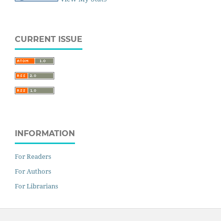
CURRENT ISSUE
INFORMATION
For Readers
For Authors
For Librarians