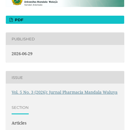
PDF
PUBLISHED
2026-06-29
ISSUE
Vol. 5 No. 3 (2026): Jurnal Pharmacia Mandala Waluya
SECTION
Articles