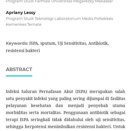
Program Studi Farmasi Universitas Megarezky Makassar
Apriany Lessy
Program Studi Teknologi Laboratorium Medis Poltekkes
Kemenkes Ternate
ISPA, sputum, Uji Sensitivitas, Antibiotik,
Keywords:
resistensi bakteri
ABSTRACT
Infeksi Saluran Pernafasan Akut (ISPA) merupakan salah
satu penyakit infeksi yang paling sering dijumpai di fasilitas
pelayanan kesehatan dan menjadi penyebab utama
morbiditas serta mortalitas. Penggunaan antibiotik sebagai
terapi ISPA seringkali tidak didahului oleh uji sensitivitas,
sehingga berpotensi menimbulkan resistensi bakteri. Untuk