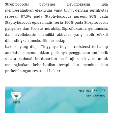
Streptococcus pyogenes. Levofloksasin juga
memperlihatkan efektivitas yang tinggi dengan sensitivitas
sebesar 87,5% pada Staphylococcus aureus, 80% pada
Staphylococcus epidermidis, serta 100% pada Streptococcus
pyogenes dan Proteus mirabilis. Siprofloksasin, gentamisin,
dan levofloksasin memiliki aktivitas yang lebih efektif
dibandingkan amoksisilin terhadap
bakteri yang diuji. Tingginya tingkat resistensi terhadap
amoksisilin menunjukkan perlunya penggunaan antibiotik
secara rasional berdasarkan hasil uji sensitivitas untuk
meningkatkan keberhasilan terapi dan meminimalkan
perkembangan resistensi bakteri