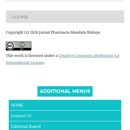
LICENSE
Copyright (c) 2026 Jurnal Pharmacia Mandala Waluya
This work is licensed under a
Creative Commons Attribution 4.0
International License
.
ADDITIONAL MENUS
HOME
Contact Us
Editorial Board