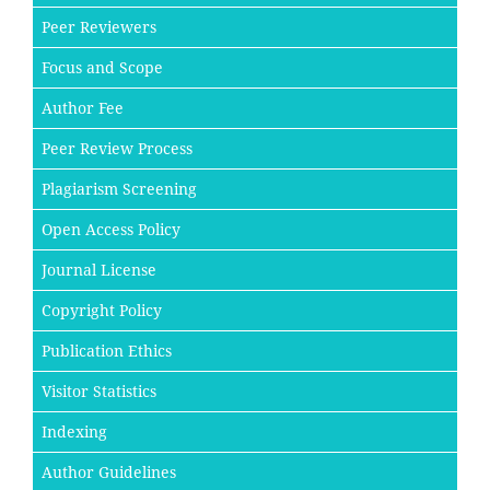
Peer Reviewers
Focus and Scope
Author Fee
Peer Review Process
Plagiarism Screening
Open Access Policy
Journal License
Copyright Policy
Publication Ethics
Visitor Statistics
Indexing
Author Guidelines