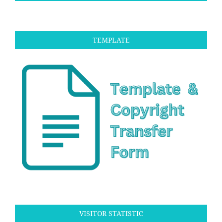
TEMPLATE
VISITOR STATISTIC