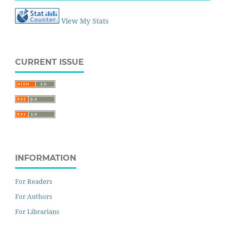
View My Stats
CURRENT ISSUE
INFORMATION
For Readers
For Authors
For Librarians