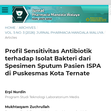
HOME
/
ARCHIVES
/
VOL. 5 NO. 3 (2026): JURNAL PHARMACIA MANDALA WALUYA
/
Articles
Profil Sensitivitas Antibiotik
terhadap Isolat Bakteri dari
Spesimen Sputum Pasien ISPA
di Puskesmas Kota Ternate
Erpi Nurdin
Program Studi Teknologi Laboratorium Medis
Mukhtasyam Zuchrullah