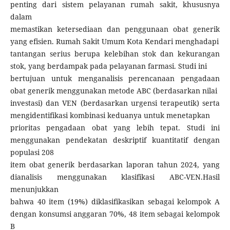
penting dari sistem pelayanan rumah sakit, khususnya
dalam
memastikan ketersediaan dan penggunaan obat generik
yang efisien. Rumah Sakit Umum Kota Kendari menghadapi
tantangan serius berupa kelebihan stok dan kekurangan
stok, yang berdampak pada pelayanan farmasi. Studi ini
bertujuan untuk menganalisis perencanaan pengadaan
obat generik menggunakan metode ABC (berdasarkan nilai
investasi) dan VEN (berdasarkan urgensi terapeutik) serta
mengidentifikasi kombinasi keduanya untuk menetapkan
prioritas pengadaan obat yang lebih tepat. Studi ini
menggunakan pendekatan deskriptif kuantitatif dengan
populasi 208
item obat generik berdasarkan laporan tahun 2024, yang
dianalisis menggunakan klasifikasi ABC-VEN.Hasil
menunjukkan
bahwa 40 item (19%) diklasifikasikan sebagai kelompok A
dengan konsumsi anggaran 70%, 48 item sebagai kelompok
B