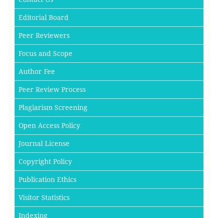
Editorial Board
Peer Reviewers
Focus and Scope
Author Fee
Peer Review Process
Plagiarism Screening
Open Access Policy
Journal License
Copyright Policy
Publication Ethics
Visitor Statistics
Indexing