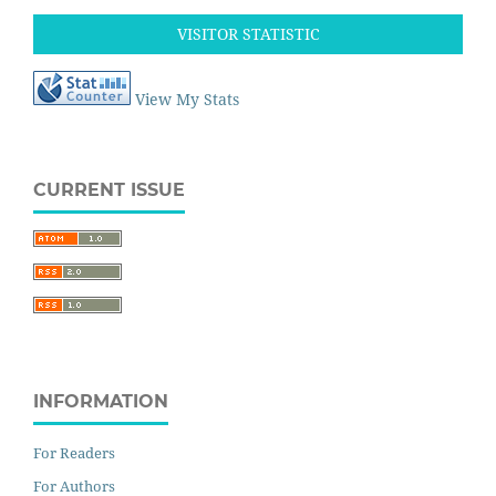
VISITOR STATISTIC
View My Stats
CURRENT ISSUE
INFORMATION
For Readers
For Authors