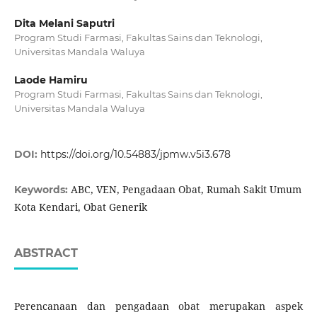
Dita Melani Saputri
Program Studi Farmasi, Fakultas Sains dan Teknologi,
Universitas Mandala Waluya
Laode Hamiru
Program Studi Farmasi, Fakultas Sains dan Teknologi,
Universitas Mandala Waluya
DOI:
https://doi.org/10.54883/jpmw.v5i3.678
ABC, VEN, Pengadaan Obat, Rumah Sakit Umum
Keywords:
Kota Kendari, Obat Generik
ABSTRACT
Perencanaan dan pengadaan obat merupakan aspek