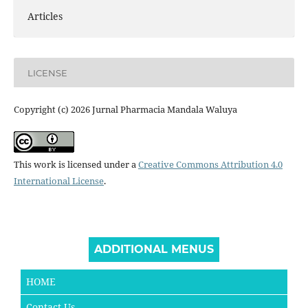
Articles
LICENSE
Copyright (c) 2026 Jurnal Pharmacia Mandala Waluya
This work is licensed under a
Creative Commons Attribution 4.0
International License
.
ADDITIONAL MENUS
HOME
Contact Us