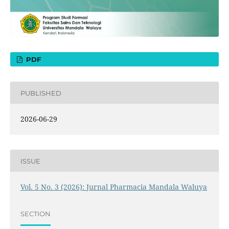
PDF
PUBLISHED
2026-06-29
ISSUE
Vol. 5 No. 3 (2026): Jurnal Pharmacia Mandala Waluya
SECTION