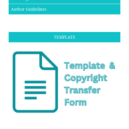
Author Guidelines
TEMPLATE