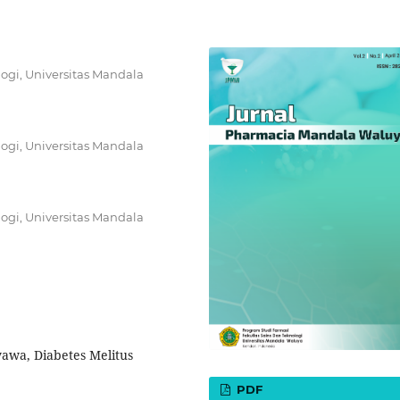
ogi, Universitas Mandala
ogi, Universitas Mandala
ogi, Universitas Mandala
yawa, Diabetes Melitus
PDF