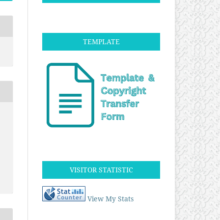
TEMPLATE
VISITOR STATISTIC
View My Stats