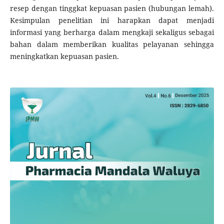
resep dengan tinggkat kepuasan pasien (hubungan lemah).
Kesimpulan penelitian ini harapkan dapat menjadi
informasi yang berharga dalam mengkaji sekaligus sebagai
bahan dalam memberikan kualitas pelayanan sehingga
meningkatkan kepuasan pasien.