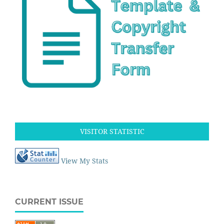
VISITOR STATISTIC
View My Stats
CURRENT ISSUE