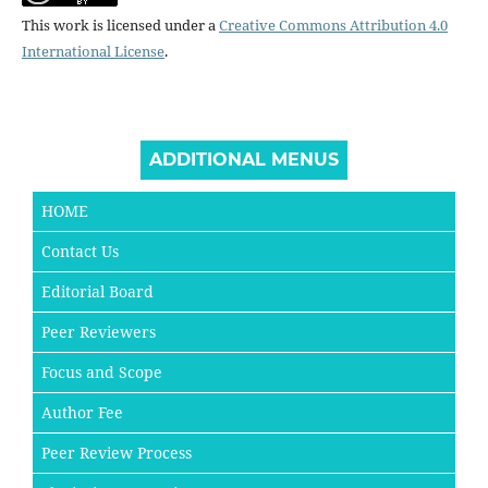
This work is licensed under a
Creative Commons Attribution 4.0
International License
.
ADDITIONAL MENUS
HOME
Contact Us
Editorial Board
Peer Reviewers
Focus and Scope
Author Fee
Peer Review Process