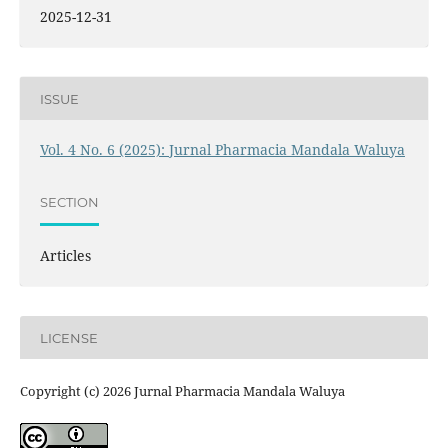
2025-12-31
ISSUE
Vol. 4 No. 6 (2025): Jurnal Pharmacia Mandala Waluya
SECTION
Articles
LICENSE
Copyright (c) 2026 Jurnal Pharmacia Mandala Waluya