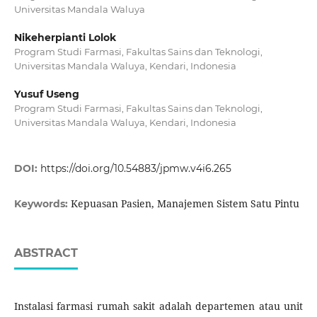
Universitas Mandala Waluya
Nikeherpianti Lolok
Program Studi Farmasi, Fakultas Sains dan Teknologi,
Universitas Mandala Waluya, Kendari, Indonesia
Yusuf Useng
Program Studi Farmasi, Fakultas Sains dan Teknologi,
Universitas Mandala Waluya, Kendari, Indonesia
DOI:
https://doi.org/10.54883/jpmw.v4i6.265
Kepuasan Pasien, Manajemen Sistem Satu Pintu
Keywords:
ABSTRACT
Instalasi farmasi rumah sakit adalah departemen atau unit