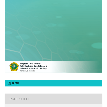
PDF
PUBLISHED