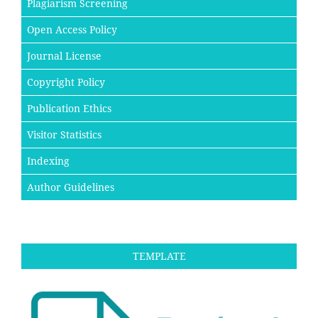
Plagiarism Screening
Open Access Policy
Journal License
Copyright Policy
Publication Ethics
Visitor Statistics
Indexing
Author Guidelines
TEMPLATE