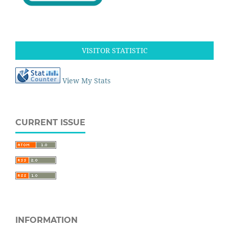
VISITOR STATISTIC
View My Stats
CURRENT ISSUE
INFORMATION