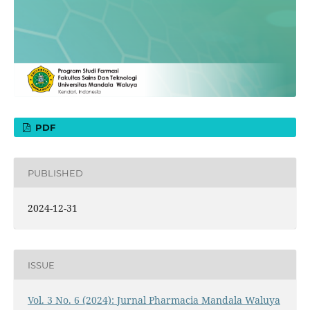
PDF
PUBLISHED
2024-12-31
ISSUE
Vol. 3 No. 6 (2024): Jurnal Pharmacia Mandala Waluya