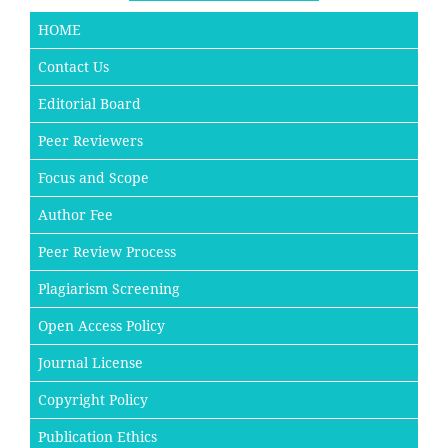
HOME
Contact Us
Editorial Board
Peer Reviewers
Focus and Scope
Author Fee
Peer Review Process
Plagiarism Screening
Open Access Policy
Journal License
Copyright Policy
Publication Ethics