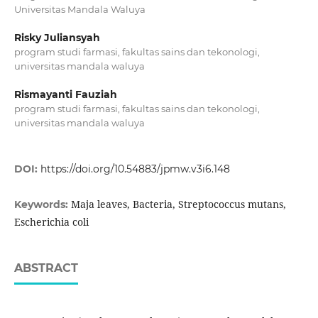
Universitas Mandala Waluya
Risky Juliansyah
program studi farmasi, fakultas sains dan tekonologi,
universitas mandala waluya
Rismayanti Fauziah
program studi farmasi, fakultas sains dan tekonologi,
universitas mandala waluya
DOI:
https://doi.org/10.54883/jpmw.v3i6.148
Maja leaves, Bacteria, Streptococcus mutans,
Keywords:
Escherichia coli
ABSTRACT