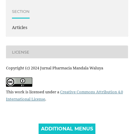
SECTION
Articles
LICENSE
Copyright (c) 2024 Jurnal Pharmacia Mandala Waluya
This work is licensed under a
Creative Commons Attribution 4.0
International License
.
ADDITIONAL MENUS