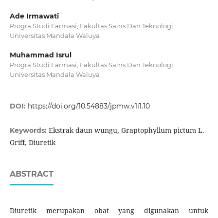
Ade Irmawati
Progra Studi Farmasi, Fakultas Sains Dan Teknologi,
Universitas Mandala Waluya
Muhammad Isrul
Progra Studi Farmasi, Fakultas Sains Dan Teknologi,
Universitas Mandala Waluya
DOI:
https://doi.org/10.54883/jpmw.v1i1.10
Ekstrak daun wungu, Graptophyllum pictum L.
Keywords:
Griff, Diuretik
ABSTRACT
Diuretik merupakan obat yang digunakan untuk