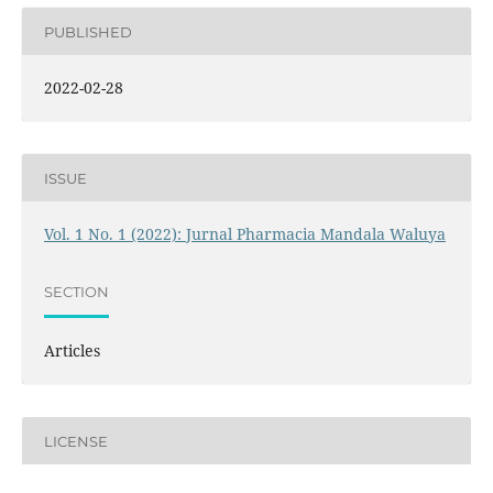
PUBLISHED
2022-02-28
ISSUE
Vol. 1 No. 1 (2022): Jurnal Pharmacia Mandala Waluya
SECTION
Articles
LICENSE