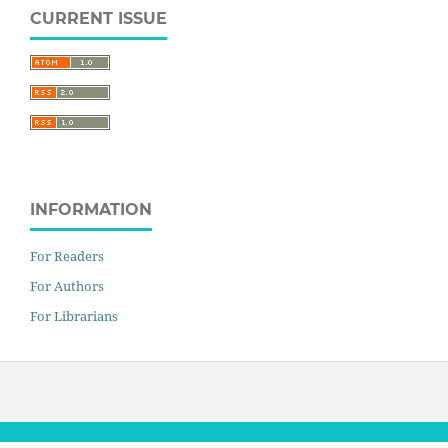
CURRENT ISSUE
INFORMATION
For Readers
For Authors
For Librarians