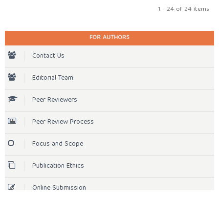
1 - 24 of 24 items
FOR AUTHORS
Contact Us
Editorial Team
Peer Reviewers
Peer Review Process
Focus and Scope
Publication Ethics
Online Submission
Author Guidelines