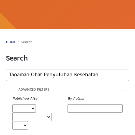
HOME
/
Search
Search
ADVANCED FILTERS
Published After
By Author