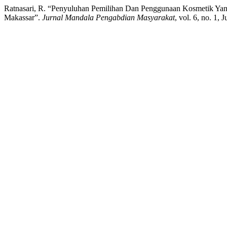
Ratnasari, R. “Penyuluhan Pemilihan Dan Penggunaan Kosmetik 
Makassar”.
Jurnal Mandala Pengabdian Masyarakat
, vol. 6, no. 1,