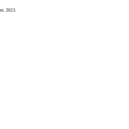
Jun. 2023.