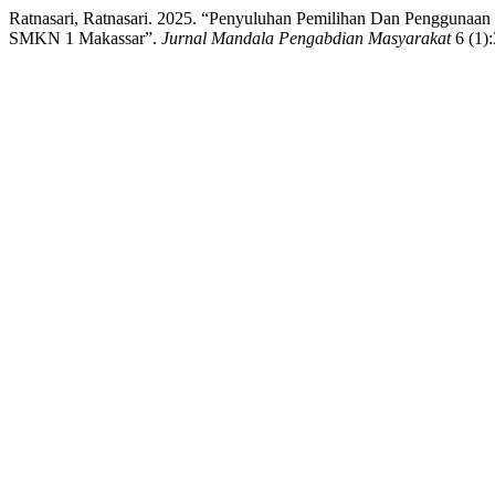
Ratnasari, Ratnasari. 2025. “Penyuluhan Pemilihan Dan Pengguna
SMKN 1 Makassar”.
Jurnal Mandala Pengabdian Masyarakat
6 (1):