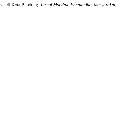
ariah di Kota Bandung.
Jurnal Mandala Pengabdian Masyarakat
,