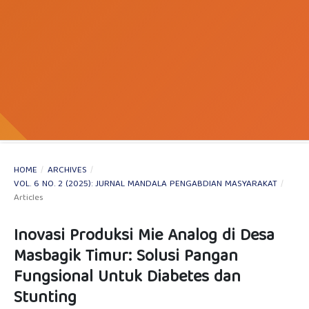
HOME
/
ARCHIVES
/
VOL. 6 NO. 2 (2025): JURNAL MANDALA PENGABDIAN MASYARAKAT
/
Articles
Inovasi Produksi Mie Analog di Desa
Masbagik Timur: Solusi Pangan
Fungsional Untuk Diabetes dan
Stunting