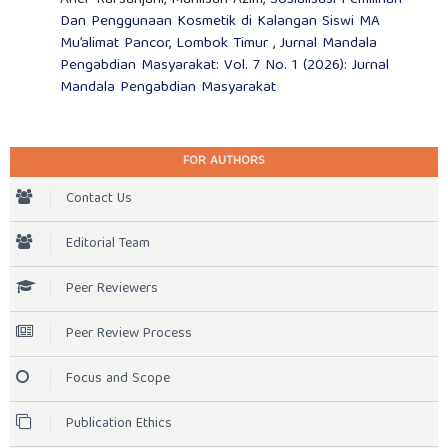
Dan Penggunaan Kosmetik di Kalangan Siswi MA
Mu’alimat Pancor, Lombok Timur
,
Jurnal Mandala
Pengabdian Masyarakat: Vol. 7 No. 1 (2026): Jurnal
Mandala Pengabdian Masyarakat
FOR AUTHORS
Contact Us
Editorial Team
Peer Reviewers
Peer Review Process
Focus and Scope
Publication Ethics