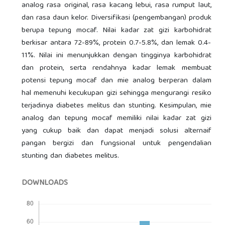
analog rasa original, rasa kacang lebui, rasa rumput laut,
dan rasa daun kelor. Diversifikasi (pengembangan) produk
berupa tepung mocaf. Nilai kadar zat gizi karbohidrat
berkisar antara 72-89%, protein 0.7-5.8%, dan lemak 0.4-
11%. Nilai ini menunjukkan dengan tingginya karbohidrat
dan protein, serta rendahnya kadar lemak membuat
potensi tepung mocaf dan mie analog berperan dalam
hal memenuhi kecukupan gizi sehingga mengurangi resiko
terjadinya diabetes melitus dan stunting. Kesimpulan, mie
analog dan tepung mocaf memiliki nilai kadar zat gizi
yang cukup baik dan dapat menjadi solusi alternaif
pangan bergizi dan fungsional untuk pengendalian
stunting dan diabetes melitus.
DOWNLOADS