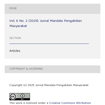
ISSUE
Vol. 6 No. 2 (2025): Jurnal Mandala Pengabdian
Masyarakat
SECTION
Articles
COPYRIGHT & LICENSING
Copyright (c) 2025 Jurnal Mandala Pengabdian Masyarakat
This work is licensed under a
Creative Commons Attribution