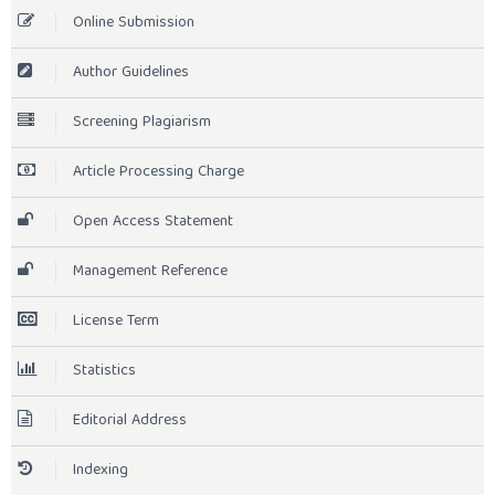
Online Submission
Author Guidelines
Screening Plagiarism
Article Processing Charge
Open Access Statement
Management Reference
License Term
Statistics
Editorial Address
Indexing