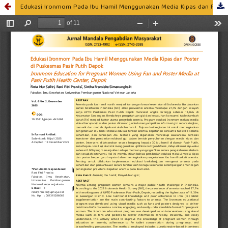
Edukasi Ironmom Pada Ibu Hamil Menggunakan Media Kipas dan Poster di Puskesmas Pasir Putih Depok