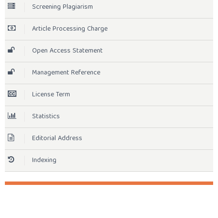
Screening Plagiarism
Article Processing Charge
Open Access Statement
Management Reference
License Term
Statistics
Editorial Address
Indexing
TOOLS