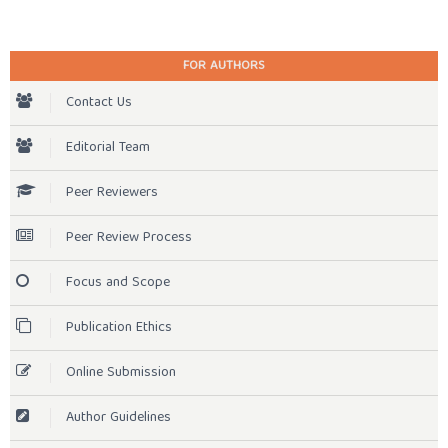
FOR AUTHORS
Contact Us
Editorial Team
Peer Reviewers
Peer Review Process
Focus and Scope
Publication Ethics
Online Submission
Author Guidelines