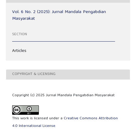
Vol. 6 No. 2 (2025): Jurnal Mandala Pengabdian
Masyarakat
SECTION
Articles
COPYRIGHT & LICENSING
Copyright (c) 2025 Jurnal Mandala Pengabdian Masyarakat
This work is licensed under a
Creative Commons Attribution
4.0 International License
.