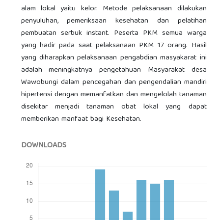
alam lokal yaitu kelor. Metode pelaksanaan dilakukan
penyuluhan, pemeriksaan kesehatan dan pelatihan
pembuatan serbuk instant. Peserta PKM semua warga
yang hadir pada saat pelaksanaan PKM 17 orang. Hasil
yang diharapkan pelaksanaan pengabdian masyakarat ini
adalah meningkatnya pengetahuan Masyarakat desa
Wawobungi dalam pencegahan dan pengendalian mandiri
hipertensi dengan memanfatkan dan mengelolah tanaman
disekitar menjadi tanaman obat lokal yang dapat
memberikan manfaat bagi Kesehatan.
DOWNLOADS