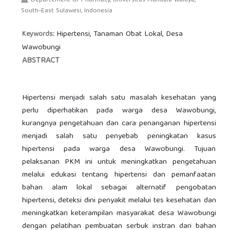
Departement of Pharmacy, Universitas Mandala Waluya,
South-East Sulawesi, Indonesia
Hipertensi, Tanaman Obat Lokal, Desa
Keywords:
Wawobungi
ABSTRACT
Hipertensi menjadi salah satu masalah kesehatan yang
perlu diperhatikan pada warga desa Wawobungi,
kurangnya pengetahuan dan cara penanganan hipertensi
menjadi salah satu penyebab peningkatan kasus
hipertensi pada warga desa Wawobungi. Tujuan
pelaksanan PKM ini untuk meningkatkan pengetahuan
melalui edukasi tentang hipertensi dan pemanfaatan
bahan alam lokal sebagai alternatif pengobatan
hipertensi, deteksi dini penyakit melalui tes kesehatan dan
meningkatkan keterampilan masyarakat desa Wawobungi
dengan pelatihan pembuatan serbuk instran dari bahan