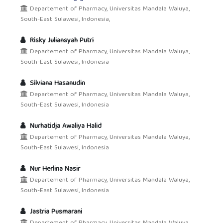
Departement of Pharmacy, Universitas Mandala Waluya,
South-East Sulawesi, Indonesia,
Risky Juliansyah Putri
Departement of Pharmacy, Universitas Mandala Waluya,
South-East Sulawesi, Indonesia
Silviana Hasanudin
Departement of Pharmacy, Universitas Mandala Waluya,
South-East Sulawesi, Indonesia
Nurhatidja Awaliya Halid
Departement of Pharmacy, Universitas Mandala Waluya,
South-East Sulawesi, Indonesia
Nur Herlina Nasir
Departement of Pharmacy, Universitas Mandala Waluya,
South-East Sulawesi, Indonesia
Jastria Pusmarani