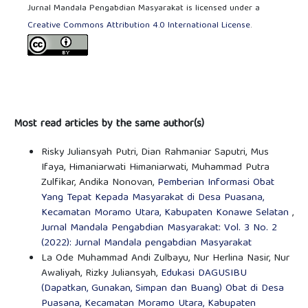
Jurnal Mandala Pengabdian Masyarakat is licensed under a
Creative Commons Attribution 4.0 International License
.
Most read articles by the same author(s)
Risky Juliansyah Putri, Dian Rahmaniar Saputri, Mus
Ifaya, Himaniarwati Himaniarwati, Muhammad Putra
Zulfikar, Andika Nonovan,
Pemberian Informasi Obat
Yang Tepat Kepada Masyarakat di Desa Puasana,
Kecamatan Moramo Utara, Kabupaten Konawe Selatan
,
Jurnal Mandala Pengabdian Masyarakat: Vol. 3 No. 2
(2022): Jurnal Mandala pengabdian Masyarakat
La Ode Muhammad Andi Zulbayu, Nur Herlina Nasir, Nur
Awaliyah, Rizky Juliansyah,
Edukasi DAGUSIBU
(Dapatkan, Gunakan, Simpan dan Buang) Obat di Desa
Puasana, Kecamatan Moramo Utara, Kabupaten