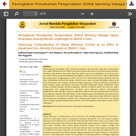
Peningkatan Pemahaman Pengendalian Global Warming Sebagai Upaya Penerapan Konsep Ramah Lingkungan di SMAN 1 Soko