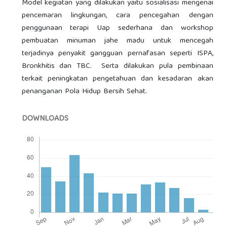
Model kegiatan yang dilakukan yaitu sosialisasi mengenai
pencemaran lingkungan, cara pencegahan dengan
penggunaan terapi Uap sederhana dan workshop
pembuatan minuman jahe madu untuk mencegah
terjadinya penyakit gangguan pernafasan seperti ISPA,
Bronkhitis dan TBC. Serta dilakukan pula pembinaan
terkait peningkatan pengetahuan dan kesadaran akan
penanganan Pola Hidup Bersih Sehat.
DOWNLOADS