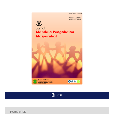
PDF
PUBLISHED