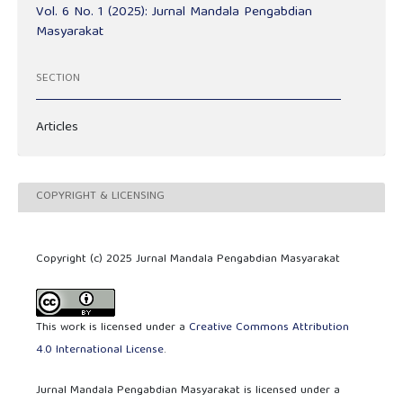
Vol. 6 No. 1 (2025): Jurnal Mandala Pengabdian
Masyarakat
SECTION
Articles
COPYRIGHT & LICENSING
Copyright (c) 2025 Jurnal Mandala Pengabdian Masyarakat
This work is licensed under a
Creative Commons Attribution
4.0 International License
.
Jurnal Mandala Pengabdian Masyarakat is licensed under a