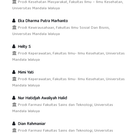
Prodi Kesehatan Masyarakat, Fakultas Ilmu – Ilmu Kesehatan,
Universitas Mandala Waluya
Eka Dharma Putra Marhanto
Prodi Kewirausahaan, Fakultas Ilmu Sosial Dan Bisnis,
Universitas Mandala Waluya
Helty S
Prodi Keperawatan, Fakultas Ilmu- Ilmu Kesehatan, Universitas
Mandala Waluya
Mimi Yati
Prodi Keperawatan, Fakultas Ilmu- Ilmu Kesehatan, Universitas
Mandala Waluya
Nur Hatidjah Awaliyah Halid
Prodi Farmasi Fakultas Sains dan Teknologi, Universitas
Mandala Waluya
Dian Rahmaniar
Prodi Farmasi Fakultas Sains dan Teknologi, Universitas