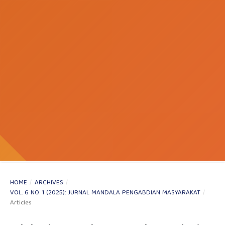
HOME
/
ARCHIVES
/
VOL. 6 NO. 1 (2025): JURNAL MANDALA PENGABDIAN MASYARAKAT
/
Articles