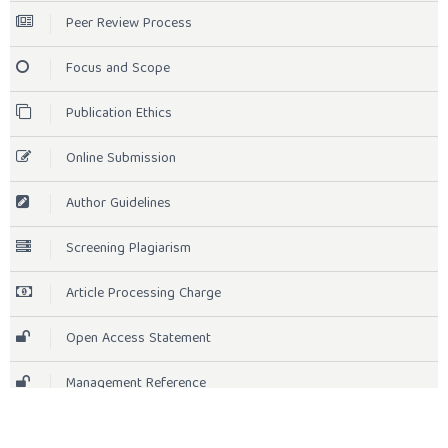
Peer Review Process
Focus and Scope
Publication Ethics
Online Submission
Author Guidelines
Screening Plagiarism
Article Processing Charge
Open Access Statement
Management Reference
License Term