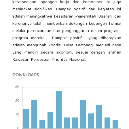
ketersediaan lapangan kerja dari komoditas ini juga
meningkat signifikan. Dampak positif dari kegiatan ini
adalah meningkatnya kesadaran Pemerintah Daerah, dan
karenanya telah memberikan dukungan keuangan formal
melalui perencanaan dan penganggaran dalam program-
program mereka. Dampak positif yang diharapkan
adalah mengubah kondisi Desa Lambangi menjadi desa
yang mandiri secara ekonomi, sesuai dengan arahan
Kawasan Perdesaan Prioritas Nasional
.
DOWNLOADS