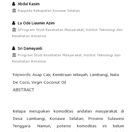
Abdul Kasim
Bappeda Kabupaten Konawe Selatan
La Ode Liaumin Azim
5Program Studi Kesehatan Masyarakat, Institut Teknologi dan
Kesehatan Avicenna
Sri Damayanti
Program Studi Kesehatan Masyarakat, Institut Teknologi dan
Kesehatan Avicenna
Asap Cair, Kemitraan Wilayah, Lambangi, Nata
Keywords:
De Coco, Virgin Coconut Oil
ABSTRACT
Kelapa merupakan komoditas andalan masyarakat di
Desa Lambangi, Konawe Selatan, Provinsi Sulawesi
Tenggara. Namun, potensi komoditas ini belum