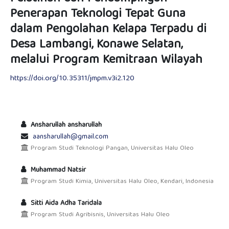
Penerapan Teknologi Tepat Guna
dalam Pengolahan Kelapa Terpadu di
Desa Lambangi, Konawe Selatan,
melalui Program Kemitraan Wilayah
https://doi.org/10.35311/jmpm.v3i2.120
Ansharullah ansharullah
aansharullah@gmail.com
Program Studi Teknologi Pangan, Universitas Halu Oleo
Muhammad Natsir
Program Studi Kimia, Universitas Halu Oleo, Kendari, Indonesia
Sitti Aida Adha Taridala
Program Studi Agribisnis, Universitas Halu Oleo