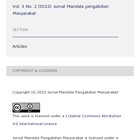
Vol. 3 No. 2 (2022): Jurnal Mandala pengabdian
Masyarakat
SECTION
Articles
COPYRIGHT & LICENSING
Copyright (c) 2023 Jurnal Mandala Pengabdian Masyarakat
This work is licensed under a
Creative Commons Attribution
4.0 International License
.
Jurnal Mandala Pengabdian Masyarakat is licensed under a