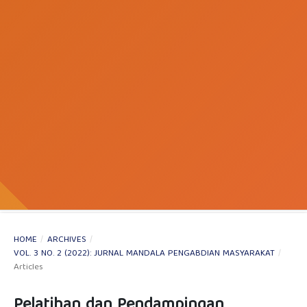
HOME
/
ARCHIVES
/
VOL. 3 NO. 2 (2022): JURNAL MANDALA PENGABDIAN MASYARAKAT
/
Articles
Pelatihan dan Pendampingan