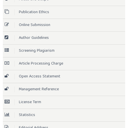
Publication Ethics
Online Submission
Author Guidelines
Screening Plagiarism
Article Processing Charge
Open Access Statement
Management Reference
License Term
Statistics
Editorial Address