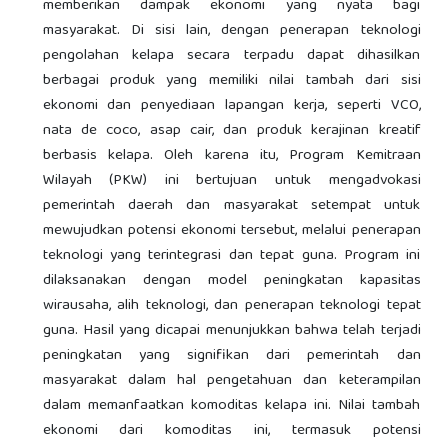
memberikan dampak ekonomi yang nyata bagi
masyarakat. Di sisi lain, dengan penerapan teknologi
pengolahan kelapa secara terpadu dapat dihasilkan
berbagai produk yang memiliki nilai tambah dari sisi
ekonomi dan penyediaan lapangan kerja, seperti VCO,
nata de coco, asap cair, dan produk kerajinan kreatif
berbasis kelapa. Oleh karena itu, Program Kemitraan
Wilayah (PKW) ini bertujuan untuk mengadvokasi
pemerintah daerah dan masyarakat setempat untuk
mewujudkan potensi ekonomi tersebut, melalui penerapan
teknologi yang terintegrasi dan tepat guna. Program ini
dilaksanakan dengan model peningkatan kapasitas
wirausaha, alih teknologi, dan penerapan teknologi tepat
guna. Hasil yang dicapai menunjukkan bahwa telah terjadi
peningkatan yang signifikan dari pemerintah dan
masyarakat dalam hal pengetahuan dan keterampilan
dalam memanfaatkan komoditas kelapa ini. Nilai tambah
ekonomi dari komoditas ini, termasuk potensi