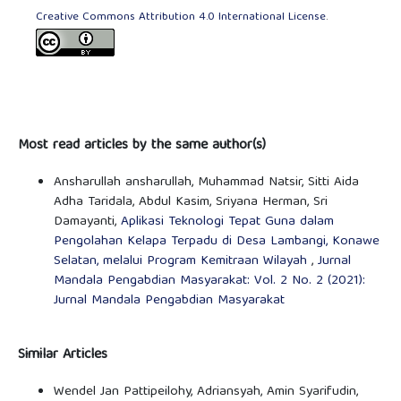
Creative Commons Attribution 4.0 International License
.
Most read articles by the same author(s)
Ansharullah ansharullah, Muhammad Natsir, Sitti Aida
Adha Taridala, Abdul Kasim, Sriyana Herman, Sri
Damayanti,
Aplikasi Teknologi Tepat Guna dalam
Pengolahan Kelapa Terpadu di Desa Lambangi, Konawe
Selatan, melalui Program Kemitraan Wilayah
,
Jurnal
Mandala Pengabdian Masyarakat: Vol. 2 No. 2 (2021):
Jurnal Mandala Pengabdian Masyarakat
Similar Articles
Wendel Jan Pattipeilohy, Adriansyah, Amin Syarifudin,