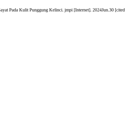
at Pada Kulit Punggung Kelinci. jmpi [Internet]. 2024Jun.30 [cited